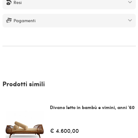
Resi
Pagamenti
Prodotti simili
Divano letto in bambù e vimini, anni '60
€ 4.600,00