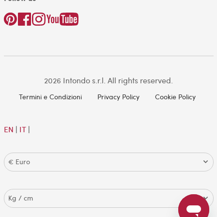
2026 Intondo s.r.l. All rights reserved.
Termini e Condizioni
Privacy Policy
Cookie Policy
EN
|
IT
|