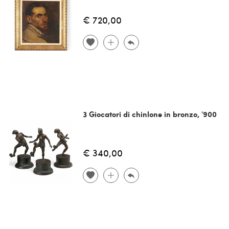
€ 720,00
3 Giocatori di chinlone in bronzo, '900
€ 340,00