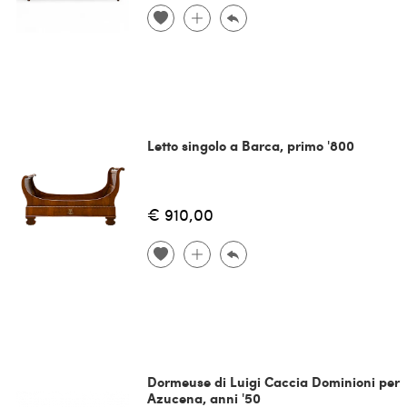
Letto singolo a Barca, primo '800
€ 910,00
Dormeuse di Luigi Caccia Dominioni per
Azucena, anni '50