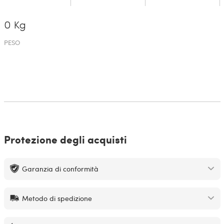
0 Kg
PESO
Protezione degli acquisti
Garanzia di conformità
Metodo di spedizione