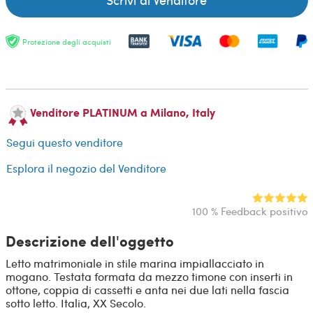
Protezione degli acquisti
Venditore PLATINUM a Milano, Italy
Segui questo venditore
Esplora il negozio del Venditore
100 % Feedback positivo
Descrizione dell'oggetto
Letto matrimoniale in stile marina impiallacciato in
mogano. Testata formata da mezzo timone con inserti in
ottone, coppia di cassetti e anta nei due lati nella fascia
sotto letto. Italia, XX Secolo.