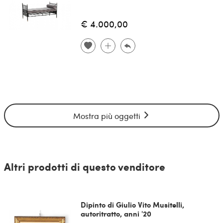
€ 4.000,00
Mostra più oggetti
Altri prodotti di questo venditore
Dipinto di Giulio Vito Musitelli,
autoritratto, anni '20