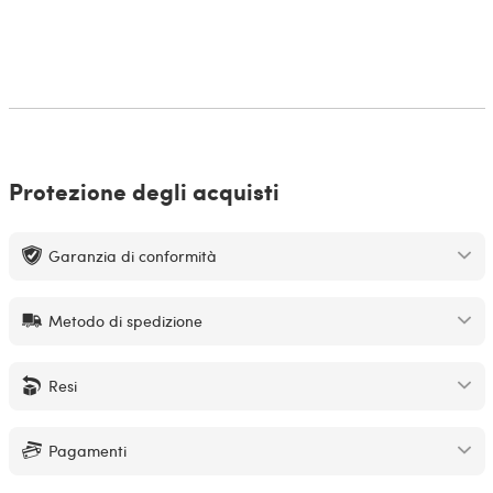
Protezione degli acquisti
Garanzia di conformità
Metodo di spedizione
Resi
Pagamenti