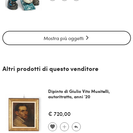
Mostra più oggetti
Altri prodotti di questo venditore
Dipinto di Giulio Vito Musitelli,
autoritratto, anni '20
€ 720,00