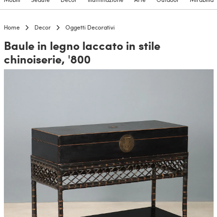
Home
Decor
Oggetti Decorativi
Baule in legno laccato in stile
chinoiserie, '800