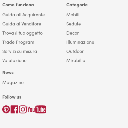
Come funziona
Categorie
Guida all'Acquirente
Mobili
Guida al Venditore
Sedute
Trova il tuo oggetto
Decor
Trade Program
Illuminazione
Servizi su misura
Outdoor
Valutazione
Mirabilia
News
Magazine
Follow us