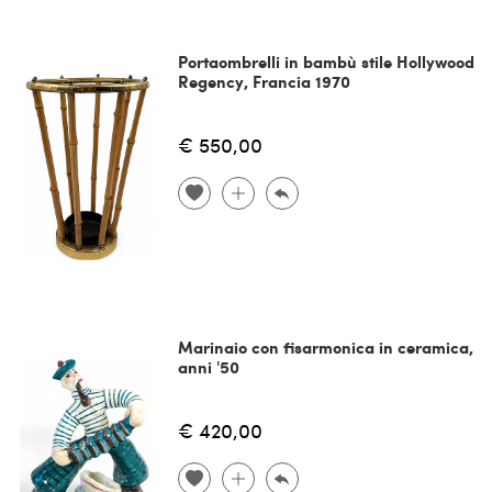
Portaombrelli in bambù stile Hollywood
Regency, Francia 1970
€ 550,00
Marinaio con fisarmonica in ceramica,
anni '50
€ 420,00