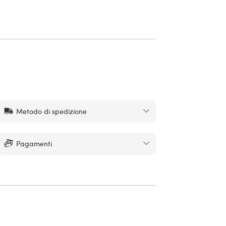
Metodo di spedizione
Pagamenti