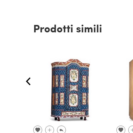
Prodotti simili