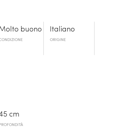
Molto buono
Italiano
CONDIZIONE
ORIGINE
45 cm
PROFONDITÀ