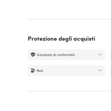
Protezione degli acquisti
Garanzia di conformità
Resi