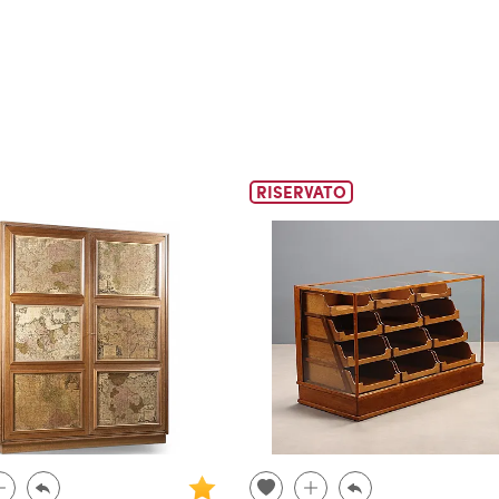
RISERVATO