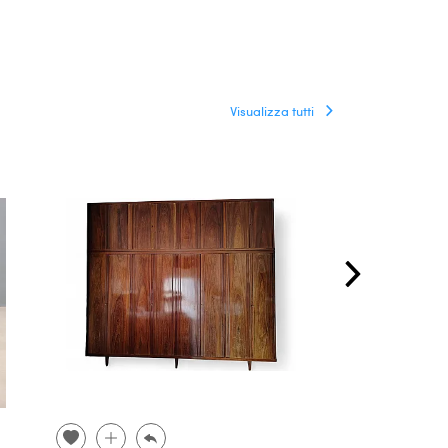
Visualizza tutti
RISERVATO