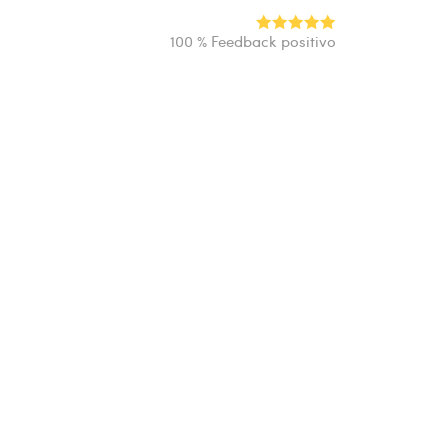
100 % Feedback positivo