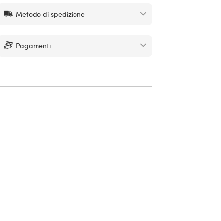
Metodo di spedizione
Pagamenti