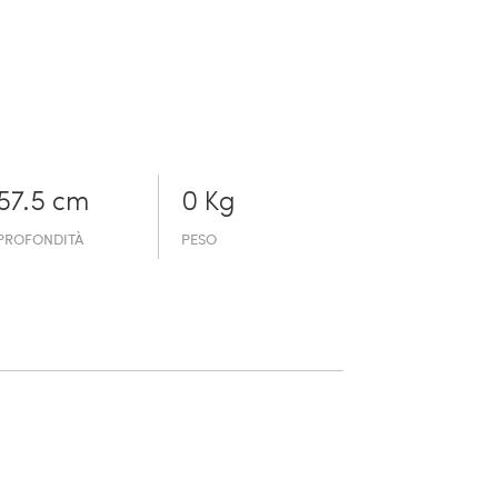
57.5 cm
0 Kg
PROFONDITÀ
PESO