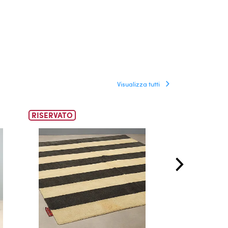
Visualizza tutti
RISERVATO