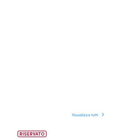
Visualizza tutti
RISERVATO