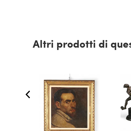
Altri prodotti di qu