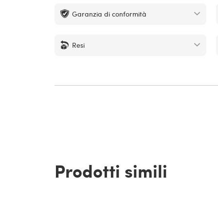
Garanzia di conformità
Resi
Prodotti simili