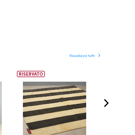
Visualizza tutti
RISERVATO