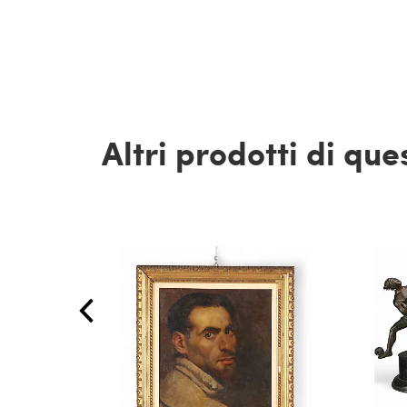
Altri prodotti di qu