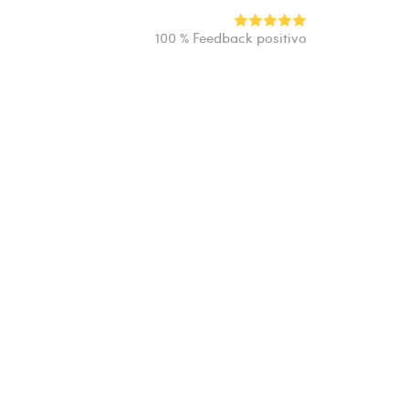
100 % Feedback positivo