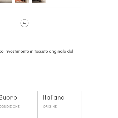
, rivestimento in tessuto originale del
Buono
Italiano
CONDIZIONE
ORIGINE