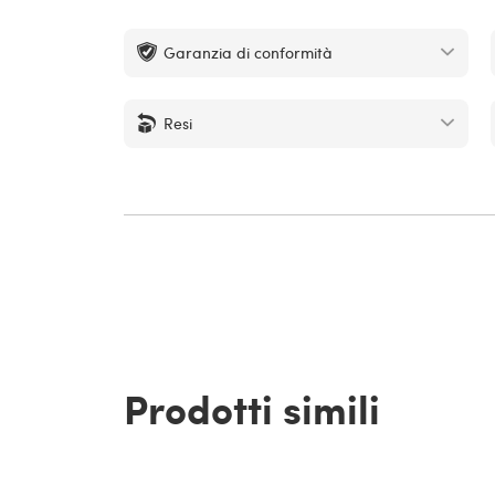
Garanzia di conformità
Resi
Prodotti simili