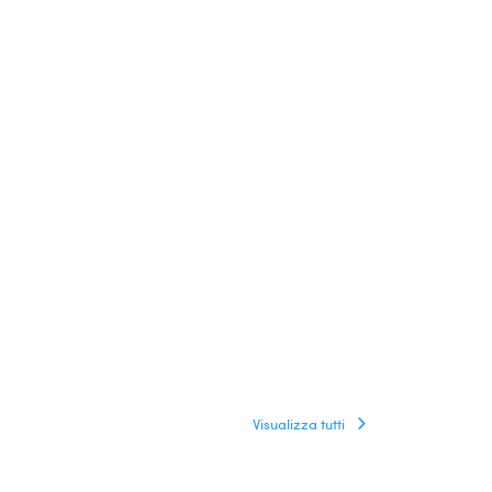
Visualizza tutti