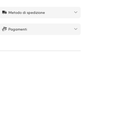
Metodo di spedizione
Pagamenti