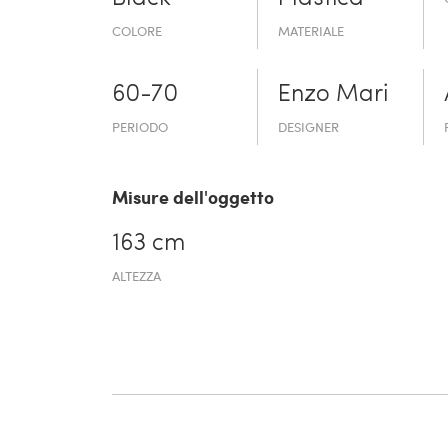
COLORE
MATERIALE
60-70
Enzo Mari
PERIODO
DESIGNER
Misure dell'oggetto
163 cm
ALTEZZA