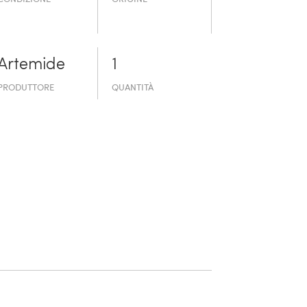
Artemide
1
PRODUTTORE
QUANTITÀ