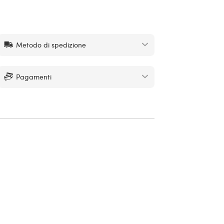
Metodo di spedizione
Pagamenti