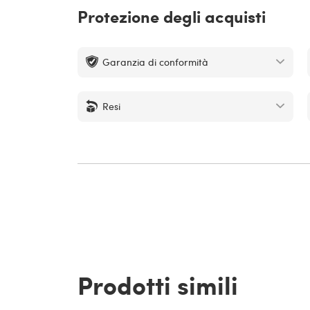
Protezione degli acquisti
Garanzia di conformità
Resi
Prodotti simili