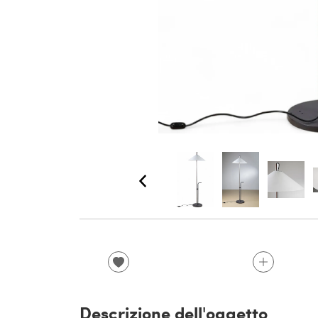
Descrizione dell'oggetto