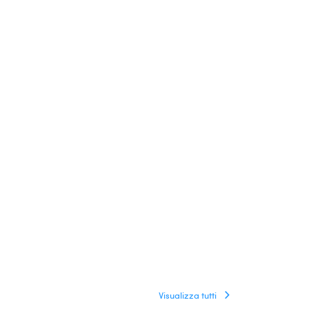
Visualizza tutti