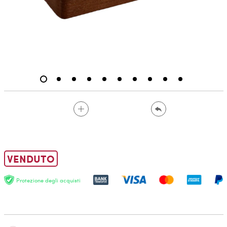
VENDUTO
Protezione degli acquisti