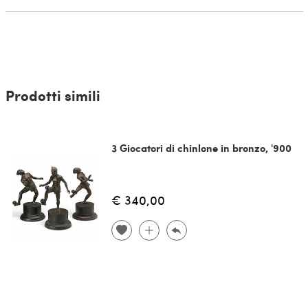
Prodotti simili
3 Giocatori di chinlone in bronzo, '900
€ 340,00