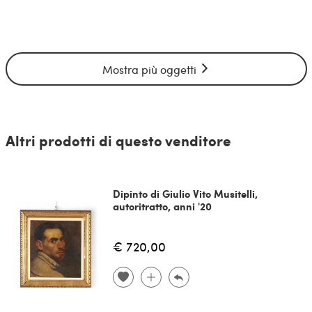
Mostra più oggetti
Altri prodotti di questo venditore
Dipinto di Giulio Vito Musitelli,
autoritratto, anni '20
€ 720,00