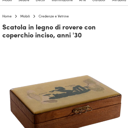
Home
Mobili
Credenze e Vetrine
Scatola in legno di rovere con
coperchio inciso, anni '30