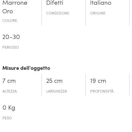
Marrone
Difetti
Italiano
Oro
CONDIZIONE
ORIGINE
COLORE
20-30
PERIODO
Misure dell'oggetto
7 cm
25 cm
19 cm
ALTEZZA
LARGHEZZA
PROFONDITÀ
0 Kg
PESO