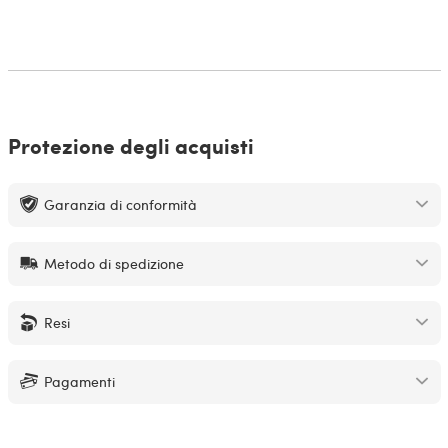
Protezione degli acquisti
Garanzia di conformità
Metodo di spedizione
Resi
Pagamenti