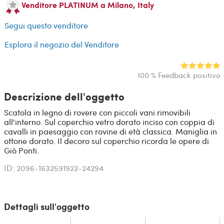
Venditore PLATINUM a Milano, Italy
Segui questo venditore
Esplora il negozio del Venditore
100 % Feedback positivo
Descrizione dell'oggetto
Scatola in legno di rovere con piccoli vani rimovibili
all'interno. Sul coperchio vetro dorato inciso con coppia di
cavalli in paesaggio con rovine di età classica. Maniglia in
ottone dorato. Il decoro sul coperchio ricorda le opere di
Giò Ponti.
ID: 2096-1632591922-24294
Dettagli sull'oggetto