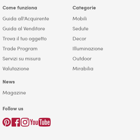
Come funziona
Categorie
Guida all'Acquirente
Mobili
Guida al Venditore
Sedute
Trova il tuo oggetto
Decor
Trade Program
Illuminazione
Servizi su misura
Outdoor
Valutazione
Mirabilia
News
Magazine
Follow us