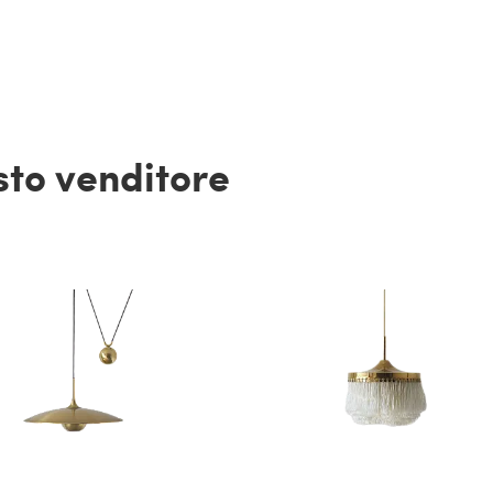
esto venditore