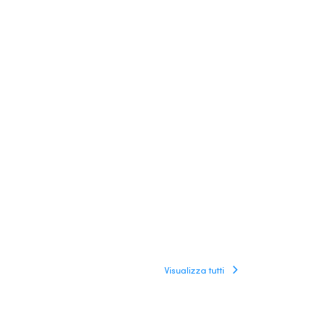
Visualizza tutti