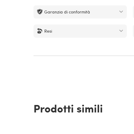
Garanzia di conformità
Resi
Prodotti simili