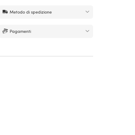
Metodo di spedizione
Pagamenti