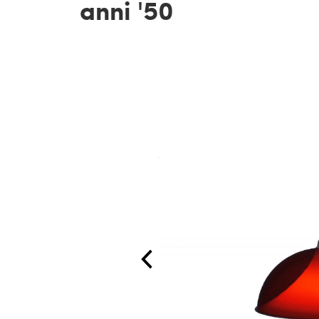
anni '50