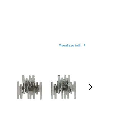
Visualizza tutti