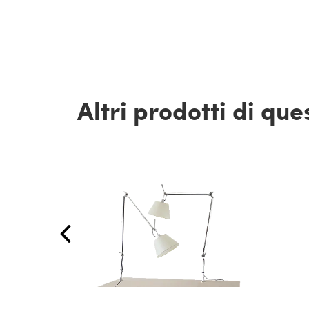
Altri prodotti di qu