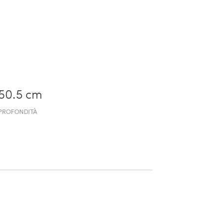
50.5 cm
PROFONDITÀ