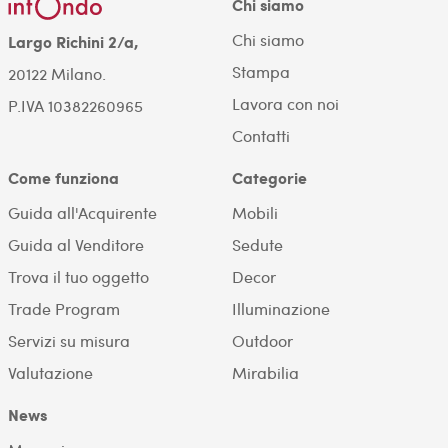
Chi siamo
Chi siamo
Largo Richini 2/a,
Stampa
20122 Milano.
Lavora con noi
P.IVA 10382260965
Contatti
Come funziona
Categorie
Guida all'Acquirente
Mobili
Guida al Venditore
Sedute
Trova il tuo oggetto
Decor
Trade Program
Illuminazione
Servizi su misura
Outdoor
Valutazione
Mirabilia
News