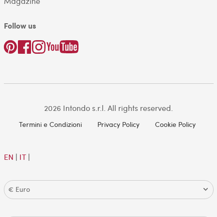
Magazine
Follow us
2026 Intondo s.r.l. All rights reserved.
Termini e Condizioni
Privacy Policy
Cookie Policy
EN
|
IT
|