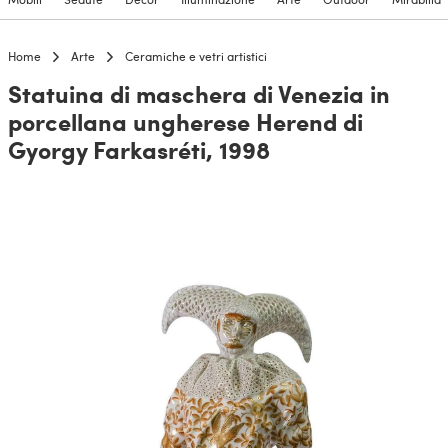
Home
Arte
Ceramiche e vetri artistici
Statuina di maschera di Venezia in
porcellana ungherese Herend di
Gyorgy Farkasréti, 1998