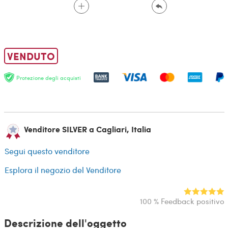
VENDUTO
Protezione degli acquisti
Venditore SILVER a Cagliari, Italia
Segui questo venditore
Esplora il negozio del Venditore
100 % Feedback positivo
Descrizione dell'oggetto