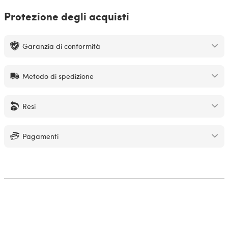
Protezione degli acquisti
Garanzia di conformità
Metodo di spedizione
Resi
Pagamenti