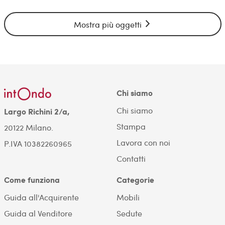
Mostra più oggetti
Chi siamo
Chi siamo
Largo Richini 2/a,
Stampa
20122 Milano.
Lavora con noi
P.IVA 10382260965
Contatti
Come funziona
Categorie
Guida all'Acquirente
Mobili
Guida al Venditore
Sedute