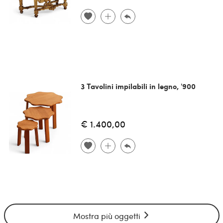
3 Tavolini impilabili in legno, '900
€ 1.400,00
Mostra più oggetti