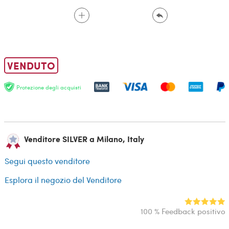
VENDUTO
Protezione degli acquisti
Venditore SILVER a Milano, Italy
Segui questo venditore
Esplora il negozio del Venditore
100 % Feedback positivo