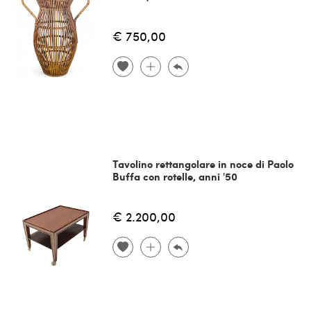
€ 750,00
Tavolino rettangolare in noce di Paolo
Buffa con rotelle, anni '50
€ 2.200,00