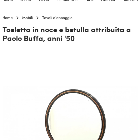
Home
Mobili
Tavoli d'appoggio
Toeletta in noce e betulla attribuita a
Paolo Buffa, anni '50