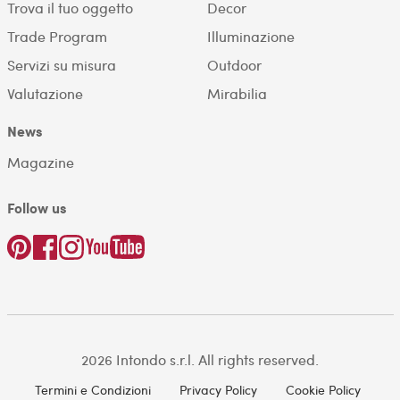
Trova il tuo oggetto
Decor
Trade Program
Illuminazione
Servizi su misura
Outdoor
Valutazione
Mirabilia
News
Magazine
Follow us
2026 Intondo s.r.l. All rights reserved.
Termini e Condizioni
Privacy Policy
Cookie Policy