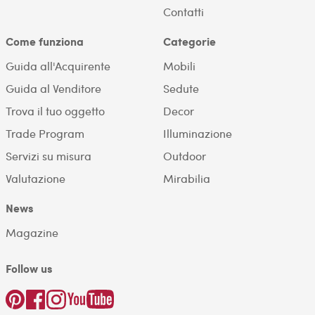
Contatti
Come funziona
Categorie
Guida all'Acquirente
Mobili
Guida al Venditore
Sedute
Trova il tuo oggetto
Decor
Trade Program
Illuminazione
Servizi su misura
Outdoor
Valutazione
Mirabilia
News
Magazine
Follow us