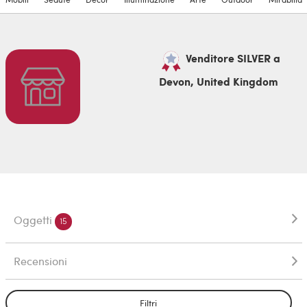
Venditore SILVER a
Devon, United Kingdom
Oggetti
15
Recensioni
Filtri