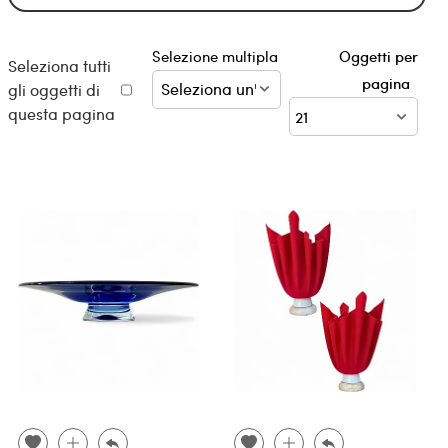
Selezione multipla
Oggetti per
Seleziona tutti
pagina
gli oggetti di
questa pagina