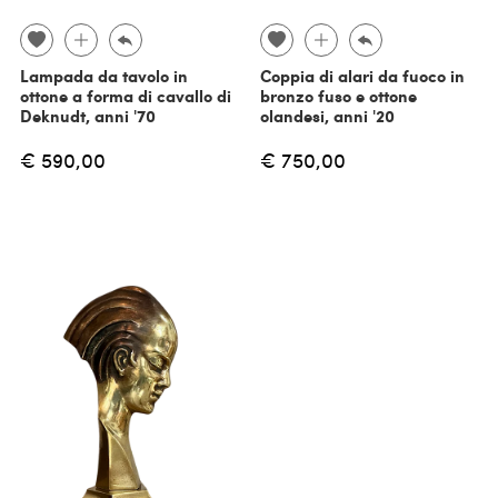
Lampada da tavolo in
Coppia di alari da fuoco in
ottone a forma di cavallo di
bronzo fuso e ottone
Deknudt, anni '70
olandesi, anni '20
€ 590,00
€ 750,00