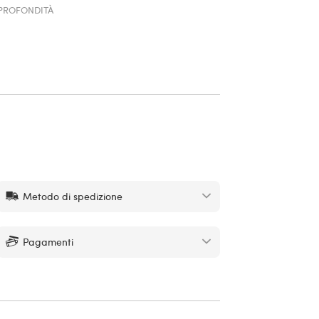
PROFONDITÀ
Metodo di spedizione
Pagamenti