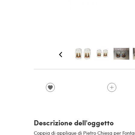
Descrizione dell'oggetto
Coppia di applique di Pietro Chiesa per Fontan