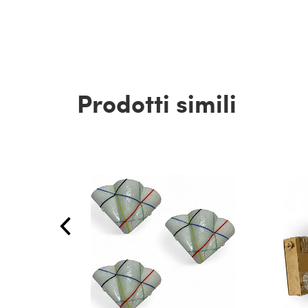
Prodotti simili