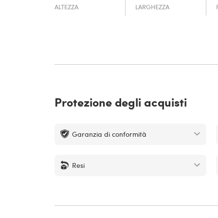
ALTEZZA
LARGHEZZA
Protezione degli acquisti
Garanzia di conformità
Resi