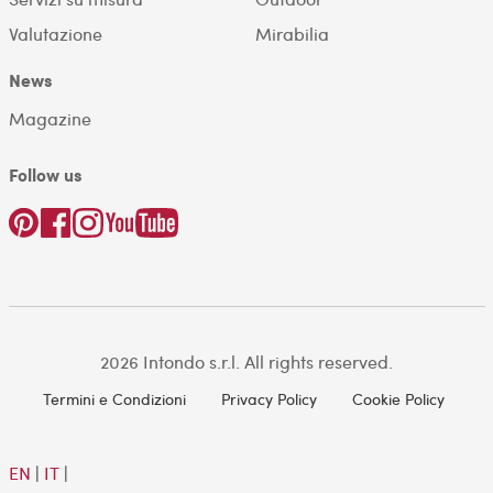
Valutazione
Mirabilia
News
Magazine
Follow us
2026 Intondo s.r.l. All rights reserved.
Termini e Condizioni
Privacy Policy
Cookie Policy
EN
|
IT
|