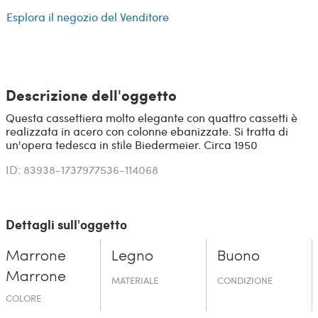
Esplora il negozio del Venditore
Descrizione dell'oggetto
Questa cassettiera molto elegante con quattro cassetti è
realizzata in acero con colonne ebanizzate. Si tratta di
un'opera tedesca in stile Biedermeier. Circa 1950
ID: 83938-1737977536-114068
Dettagli sull'oggetto
Marrone
Legno
Buono
Marrone
MATERIALE
CONDIZIONE
COLORE