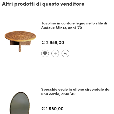
Altri prodotti di questo venditore
Tavolino in corda e legno nello stile di
Audoux Minet, anni '70
€ 2.989,00
Specchio ovale in ottone circondato da
una corda, anni '40
€ 1.980,00