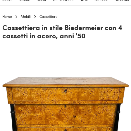
Home
Mobili
Cassettiere
Cassettiera in stile Biedermeier con 4
cassetti in acero, anni '50