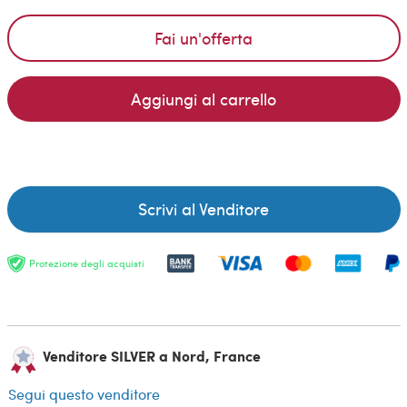
Fai un'offerta
Aggiungi al carrello
Scrivi al Venditore
Protezione degli acquisti
Venditore SILVER a Nord, France
Segui questo venditore