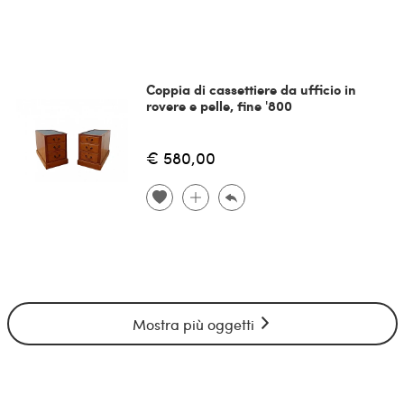
Coppia di cassettiere da ufficio in
rovere e pelle, fine '800
€ 580,00
Mostra più oggetti