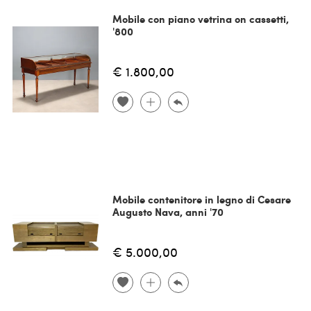
Mobile con piano vetrina on cassetti,
'800
€ 1.800,00
Mobile contenitore in legno di Cesare
Augusto Nava, anni '70
€ 5.000,00