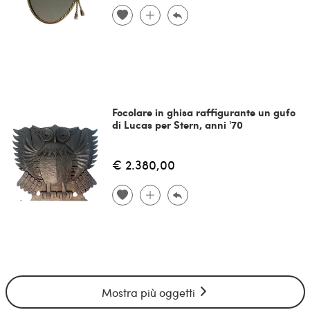
Focolare in ghisa raffigurante un gufo
di Lucas per Stern, anni '70
€ 2.380,00
Mostra più oggetti