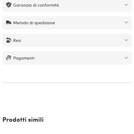
Garanzia di conformità
Metodo di spedizione
Resi
Pagamenti
Prodotti simili