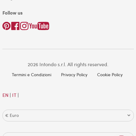
Follow us
2026 Intondo s.r.l. All rights reserved.
Termini e Condizioni
Privacy Policy
Cookie Policy
EN
|
IT
|