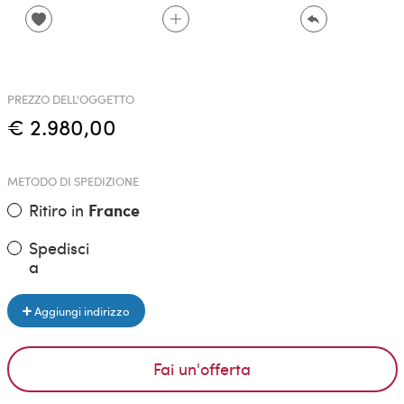
PREZZO DELL'OGGETTO
€ 2.980,00
METODO DI SPEDIZIONE
Ritiro in
France
Spedisci
a
Aggiungi indirizzo
Fai un'offerta