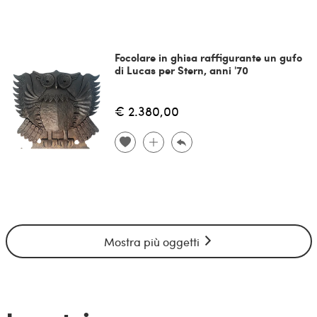
Focolare in ghisa raffigurante un gufo
di Lucas per Stern, anni '70
€ 2.380,00
Mostra più oggetti