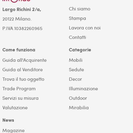
Chi siamo
Largo Richini 2/a,
Stampa
20122 Milano.
Lavora con noi
P.IVA 10382260965
Contatti
Come funziona
Categorie
Guida all'Acquirente
Mobili
Guida al Venditore
Sedute
Trova il tuo oggetto
Decor
Trade Program
Illuminazione
Servizi su misura
Outdoor
Valutazione
Mirabilia
News
Magazine