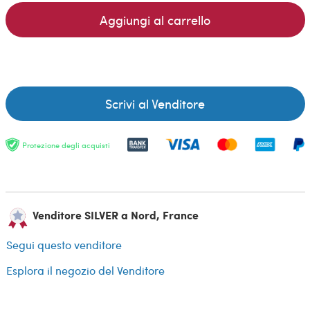
Aggiungi al carrello
Scrivi al Venditore
Protezione degli acquisti
Venditore SILVER a Nord, France
Segui questo venditore
Esplora il negozio del Venditore