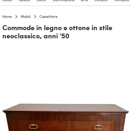
Home
Mobili
Cassettiere
Commode in legno e ottone in stile
neoclassico, anni '50