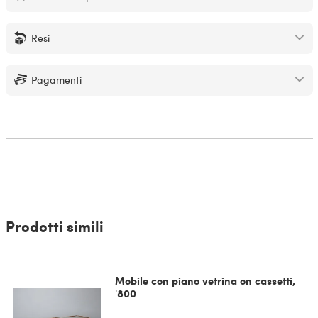
Resi
Pagamenti
Prodotti simili
Mobile con piano vetrina on cassetti,
'800