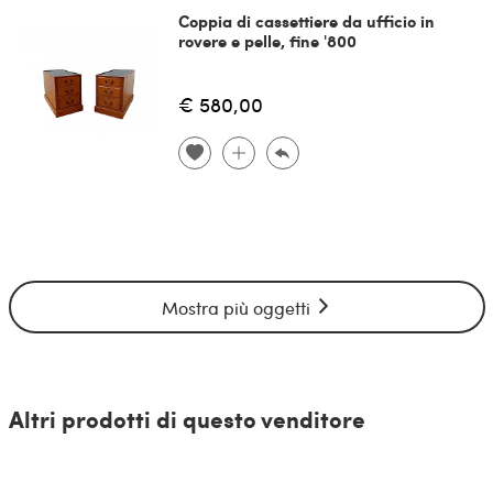
Coppia di cassettiere da ufficio in
rovere e pelle, fine '800
€ 580,00
Mostra più oggetti
Altri prodotti di questo venditore