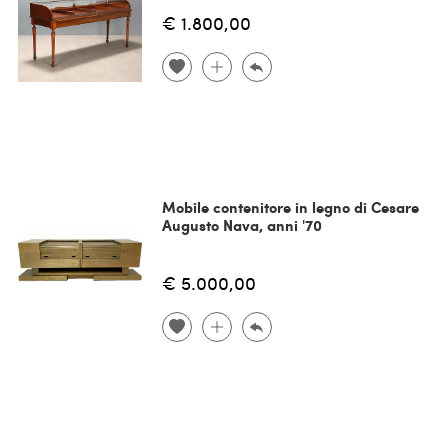
€ 1.800,00
Mobile contenitore in legno di Cesare
Augusto Nava, anni '70
€ 5.000,00