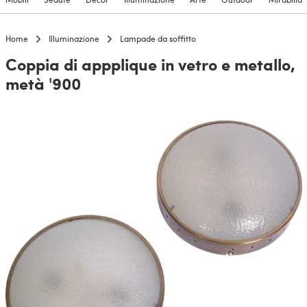
Home
Illuminazione
Lampade da soffitto
Coppia di appplique in vetro e metallo,
metà '900