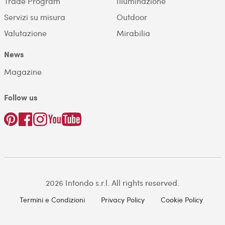
Trade Program
Illuminazione
Servizi su misura
Outdoor
Valutazione
Mirabilia
News
Magazine
Follow us
2026 Intondo s.r.l. All rights reserved.
Termini e Condizioni
Privacy Policy
Cookie Policy