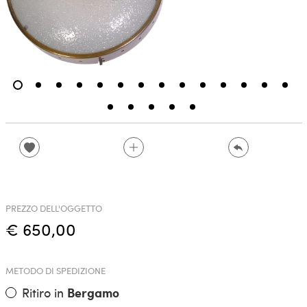
PREZZO DELL'OGGETTO
€ 650,00
METODO DI SPEDIZIONE
Ritiro in
Bergamo