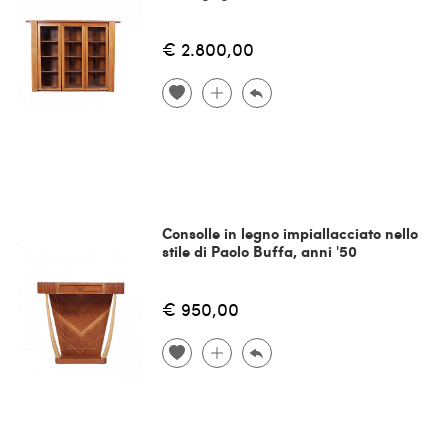
€ 2.800,00
Consolle in legno impiallacciato nello
stile di Paolo Buffa, anni '50
€ 950,00