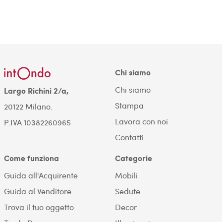
Chi siamo
Chi siamo
Largo Richini 2/a,
Stampa
20122 Milano.
Lavora con noi
P.IVA 10382260965
Contatti
Come funziona
Categorie
Guida all'Acquirente
Mobili
Guida al Venditore
Sedute
Trova il tuo oggetto
Decor