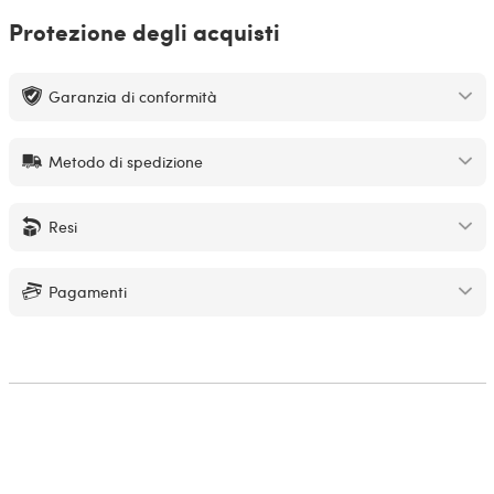
Protezione degli acquisti
Garanzia di conformità
Metodo di spedizione
Resi
Pagamenti