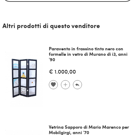
Altri prodotti di questo venditore
Paravento in frassino tinto nero con
formelle in vetro di Murano di i3, anni
'90
€ 1.000,00
Vetrina Sapporo di Mario Marenco per
Mobilgirgi, anni '70