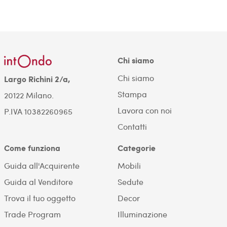
Chi siamo
Chi siamo
Largo Richini 2/a,
Stampa
20122 Milano.
Lavora con noi
P.IVA 10382260965
Contatti
Come funziona
Categorie
Guida all'Acquirente
Mobili
Guida al Venditore
Sedute
Trova il tuo oggetto
Decor
Trade Program
Illuminazione