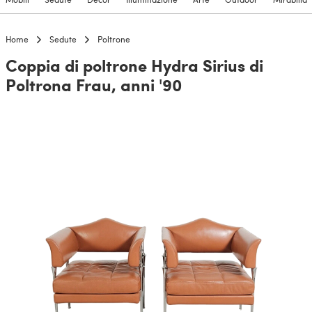
Home
Sedute
Poltrone
Coppia di poltrone Hydra Sirius di
Poltrona Frau, anni '90