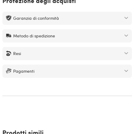
Protezione degli acquisti
Garanzia di conformità
Metodo di spedizione
Resi
Pagamenti
Prodotti simili