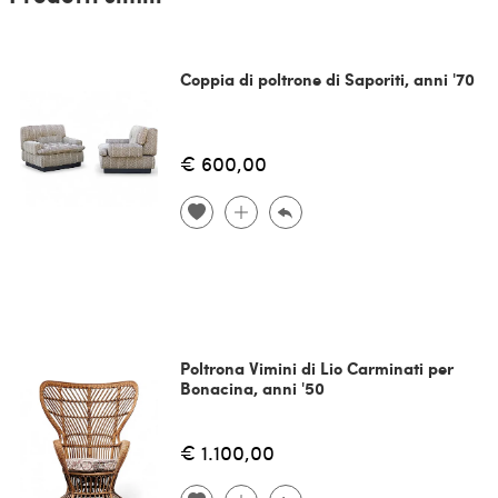
Coppia di poltrone di Saporiti, anni '70
€ 600,00
Poltrona Vimini di Lio Carminati per
Bonacina, anni '50
€ 1.100,00