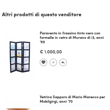
Altri prodotti di questo venditore
Paravento in frassino tinto nero con
formelle in vetro di Murano di i3, anni
'90
€ 1.000,00
Vetrina Sapporo di Mario Marenco per
Mobilgirgi, anni '70