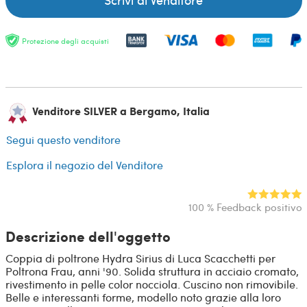
Protezione degli acquisti
Venditore SILVER a Bergamo, Italia
Segui questo venditore
Esplora il negozio del Venditore
100 % Feedback positivo
Descrizione dell'oggetto
Coppia di poltrone Hydra Sirius di Luca Scacchetti per
Poltrona Frau, anni '90. Solida struttura in acciaio cromato,
rivestimento in pelle color nocciola. Cuscino non rimovibile.
Belle e interessanti forme, modello noto grazie alla loro