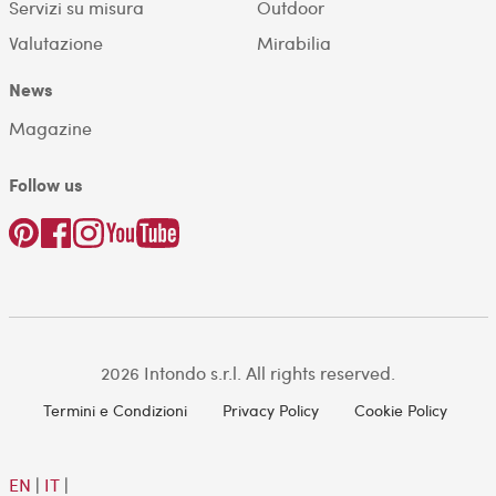
Servizi su misura
Outdoor
Valutazione
Mirabilia
News
Magazine
Follow us
2026 Intondo s.r.l. All rights reserved.
Termini e Condizioni
Privacy Policy
Cookie Policy
EN
|
IT
|