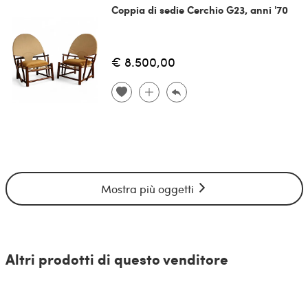
Coppia di sedie Cerchio G23, anni '70
€ 8.500,00
Mostra più oggetti
Altri prodotti di questo venditore