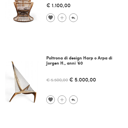
€ 1.100,00
Poltrona di design Harp o Arpa di
Jorgen H., anni '60
€ 5.000,00
€ 5.500,00