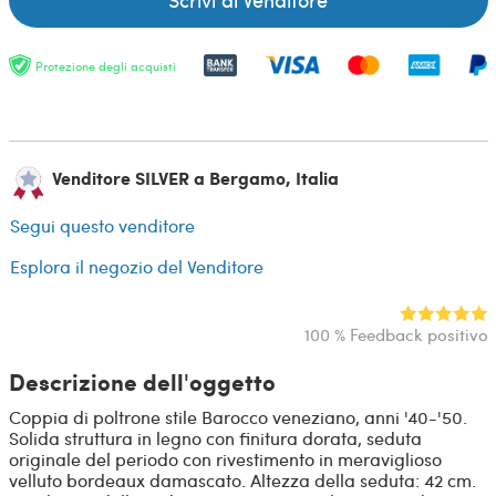
Protezione degli acquisti
Venditore SILVER a Bergamo, Italia
Segui questo venditore
Esplora il negozio del Venditore
100 % Feedback positivo
Descrizione dell'oggetto
Coppia di poltrone stile Barocco veneziano, anni '40-'50.
Solida struttura in legno con finitura dorata, seduta
originale del periodo con rivestimento in meraviglioso
velluto bordeaux damascato. Altezza della seduta: 42 cm.