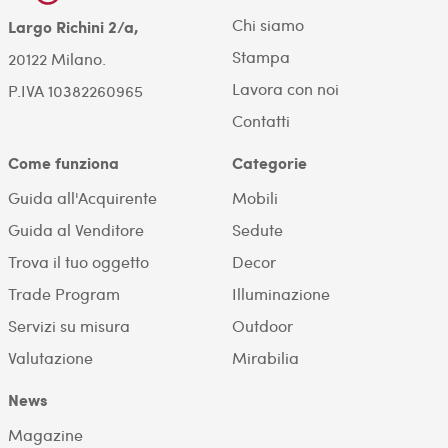
Chi siamo
Largo Richini 2/a,
Stampa
20122 Milano.
Lavora con noi
P.IVA 10382260965
Contatti
Come funziona
Categorie
Guida all'Acquirente
Mobili
Guida al Venditore
Sedute
Trova il tuo oggetto
Decor
Trade Program
Illuminazione
Servizi su misura
Outdoor
Valutazione
Mirabilia
News
Magazine