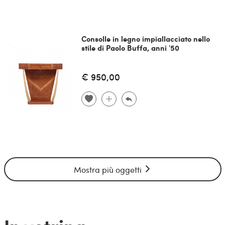
Consolle in legno impiallacciato nello
stile di Paolo Buffa, anni '50
€ 950,00
Mostra più oggetti