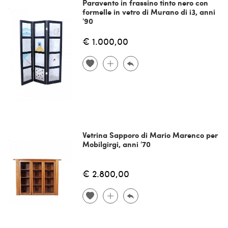
Paravento in frassino tinto nero con
formelle in vetro di Murano di i3, anni
'90
€ 1.000,00
Vetrina Sapporo di Mario Marenco per
Mobilgirgi, anni '70
€ 2.800,00