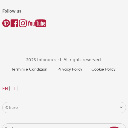
Follow us
2026 Intondo s.r.l. All rights reserved.
Termini e Condizioni
Privacy Policy
Cookie Policy
EN
|
IT
|