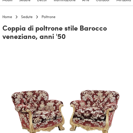
Home
Sedute
Poltrone
Coppia di poltrone stile Barocco
veneziano, anni '50