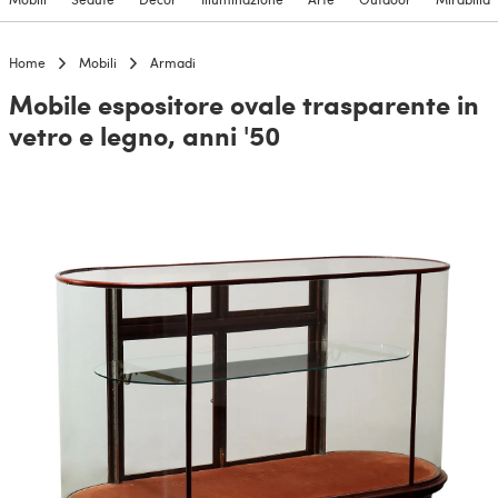
Home
Mobili
Armadi
Mobile espositore ovale trasparente in
vetro e legno, anni '50