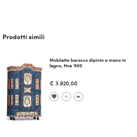
Prodotti simili
Mobiletto barocco dipinto a mano in
legno, fine '800
€ 3.920,00