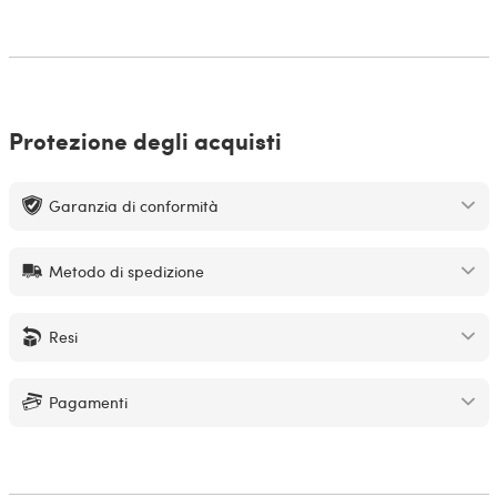
Protezione degli acquisti
Garanzia di conformità
Metodo di spedizione
Resi
Pagamenti