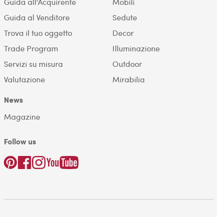
Guida all'Acquirente
Mobili
Guida al Venditore
Sedute
Trova il tuo oggetto
Decor
Trade Program
Illuminazione
Servizi su misura
Outdoor
Valutazione
Mirabilia
News
Magazine
Follow us