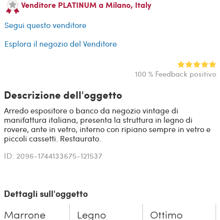
Venditore PLATINUM a Milano, Italy
Segui questo venditore
Esplora il negozio del Venditore
100 % Feedback positivo
Descrizione dell'oggetto
Arredo espositore o banco da negozio vintage di
manifattura italiana, presenta la struttura in legno di
rovere, ante in vetro, interno con ripiano sempre in vetro e
piccoli cassetti. Restaurato.
ID: 2096-1744133675-121537
Dettagli sull'oggetto
Marrone
Legno
Ottimo