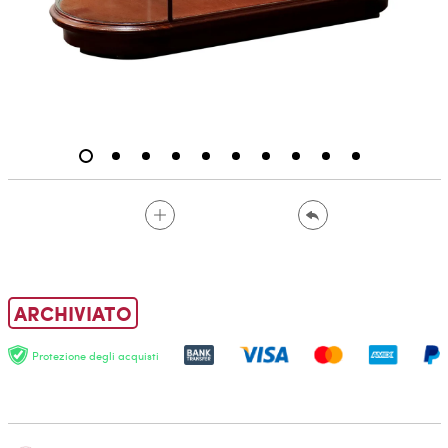
ARCHIVIATO
Protezione degli acquisti