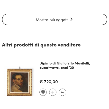
Mostra più oggetti
Altri prodotti di questo venditore
Dipinto di Giulio Vito Musitelli,
autoritratto, anni '20
€ 720,00