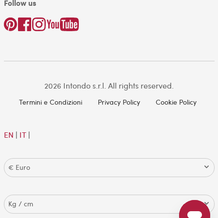
Follow us
2026 Intondo s.r.l. All rights reserved.
Termini e Condizioni
Privacy Policy
Cookie Policy
EN
|
IT
|