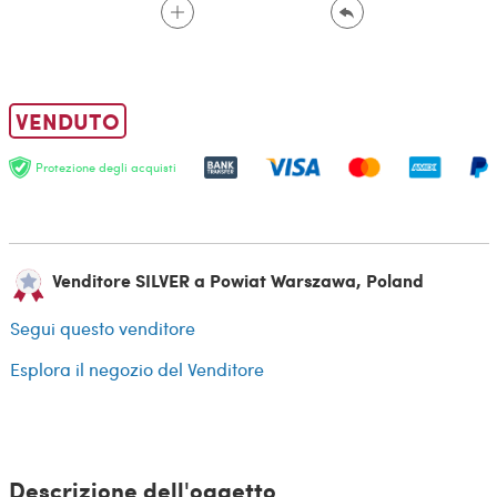
VENDUTO
Protezione degli acquisti
Venditore SILVER a Powiat Warszawa, Poland
Segui questo venditore
Esplora il negozio del Venditore
Descrizione dell'oggetto