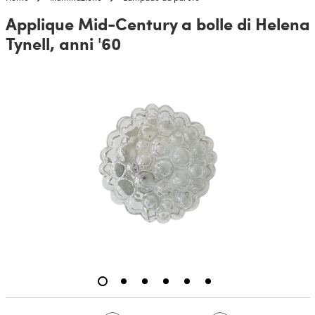
Applique Mid-Century a bolle di Helena
Tynell, anni '60