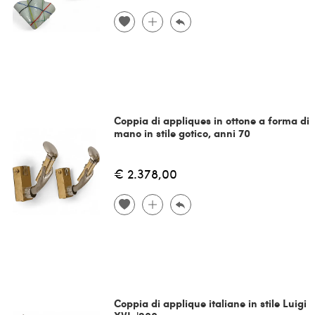
Coppia di appliques in ottone a forma di
mano in stile gotico, anni 70
€ 2.378,00
Coppia di applique italiane in stile Luigi