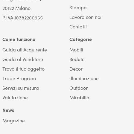
Stampa
20122 Milano.
Lavora con noi
P.IVA 10382260965
Contatti
Come funziona
Categorie
Guida all'Acquirente
Mobili
Guida al Venditore
Sedute
Trova il tuo oggetto
Decor
Trade Program
Illuminazione
Servizi su misura
Outdoor
Valutazione
Mirabilia
News
Magazine