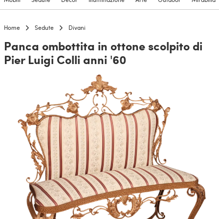
Home
Sedute
Divani
Panca ombottita in ottone scolpito di
Pier Luigi Colli anni '60