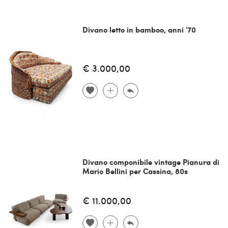
Divano letto in bamboo, anni '70
€ 3.000,00
Divano componibile vintage Pianura di
Mario Bellini per Cassina, 80s
€ 11.000,00