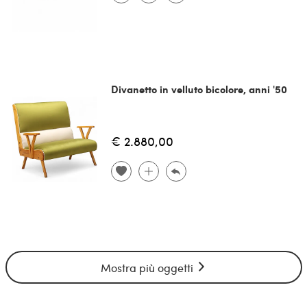
Divanetto in velluto bicolore, anni '50
€ 2.880,00
Mostra più oggetti