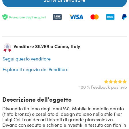
Protezione degli acquisti
Venditore SILVER a Cuneo, Italy
Segui questo venditore
Esplora il negozio del Venditore
100 % Feedback positivo
Descrizione dell'oggetto
Divanetto italiano degli anni '60. Mobile in metallo dorato
(tinta bronzo) e cesellato di design italiano nello stile Pier
Luigi Colli con decori floreali di grande piacevolezza.
Divano con seduta e schienale rivestiti in tessuto con fiori in