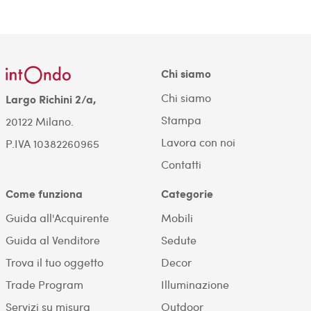
Chi siamo
Chi siamo
Largo Richini 2/a,
Stampa
20122 Milano.
Lavora con noi
P.IVA 10382260965
Contatti
Come funziona
Categorie
Guida all'Acquirente
Mobili
Guida al Venditore
Sedute
Trova il tuo oggetto
Decor
Trade Program
Illuminazione
Servizi su misura
Outdoor