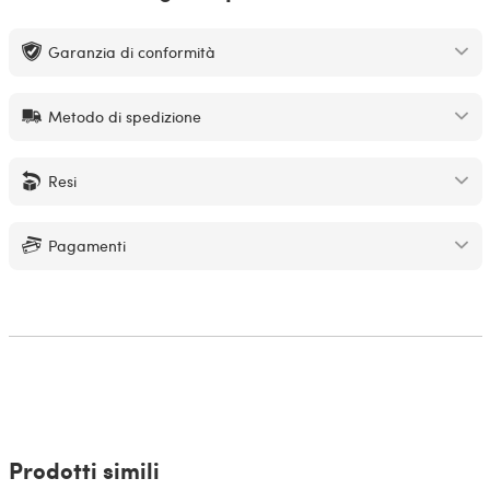
Garanzia di conformità
Metodo di spedizione
Resi
Pagamenti
Prodotti simili