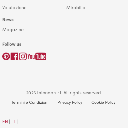
Valutazione
Mirabilia
News
Magazine
Follow us
2026 Intondo s.r.l. All rights reserved.
Termini e Condizioni
Privacy Policy
Cookie Policy
EN
|
IT
|