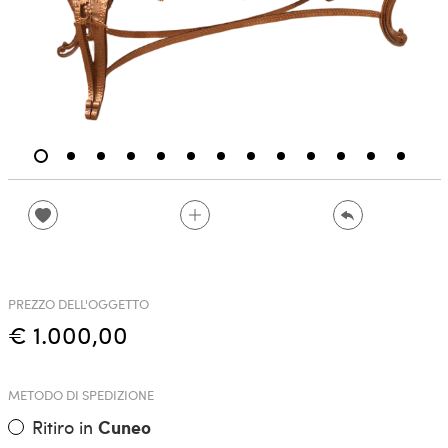
PREZZO DELL'OGGETTO
€ 1.000,00
METODO DI SPEDIZIONE
Ritiro in
Cuneo