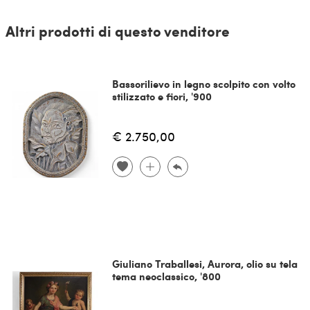
Altri prodotti di questo venditore
Bassorilievo in legno scolpito con volto
stilizzato e fiori, '900
€ 2.750,00
Giuliano Traballesi, Aurora, olio su tela
tema neoclassico, '800