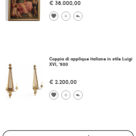
€ 38.000,00
Coppia di applique italiane in stile Luigi
XVI, '900
€ 2.200,00