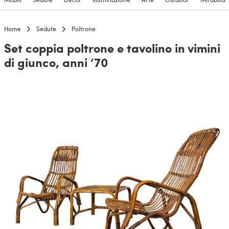
Home
Sedute
Poltrone
Set coppia poltrone e tavolino in vimini
di giunco, anni ‘70