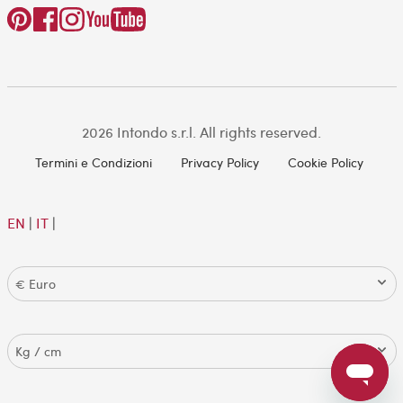
2026 Intondo s.r.l. All rights reserved.
Termini e Condizioni
Privacy Policy
Cookie Policy
EN
|
IT
|