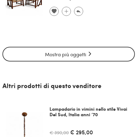
Mostra più oggetti
Altri prodotti di questo venditore
Lampadario in vimini nello stile Vivai
Del Sud, Italia anni ‘70
€ 295,00
€ 390,00