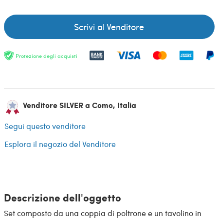
Scrivi al Venditore
Protezione degli acquisti
Venditore SILVER a Como, Italia
Segui questo venditore
Esplora il negozio del Venditore
Descrizione dell'oggetto
Set composto da una coppia di poltrone e un tavolino in