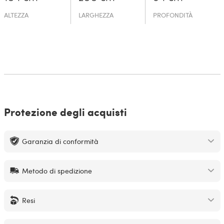
ALTEZZA
LARGHEZZA
PROFONDITÀ
Protezione degli acquisti
Garanzia di conformità
Metodo di spedizione
Resi