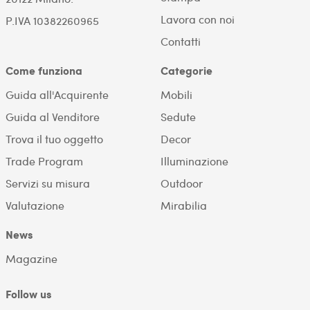
Lavora con noi
P.IVA 10382260965
Contatti
Come funziona
Categorie
Guida all'Acquirente
Mobili
Guida al Venditore
Sedute
Trova il tuo oggetto
Decor
Trade Program
Illuminazione
Servizi su misura
Outdoor
Valutazione
Mirabilia
News
Magazine
Follow us