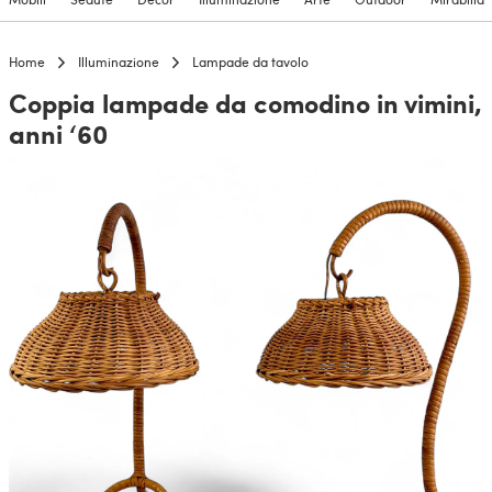
Home
Illuminazione
Lampade da tavolo
Coppia lampade da comodino in vimini,
anni ‘60