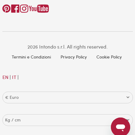
2026 Intondo s.r.l. All rights reserved.
Termini e Condizioni
Privacy Policy
Cookie Policy
EN
|
IT
|