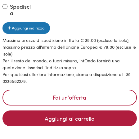
Spedisci
a
Aggiungi indirizzo
Massimo prezzo di spedizione in Italia € 39,00 (escluse le isole),
massimo prezzo all'interno dell'Unione Europea € 79,00 (escluse le
isole).
Per il resto del mondo, o fuori misura, intOndo fornirà una
quotazione: inserisci l'indirizzo sopra.
Per qualsiasi ulteriore informazione, siamo a disposizione al +39
0238582279.
Fai un'offerta
Aggiungi al carrello