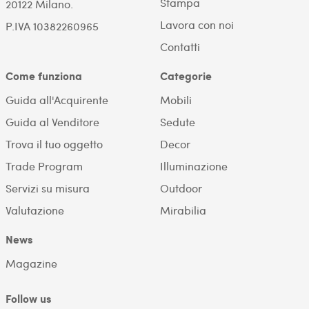
Stampa
20122 Milano.
Lavora con noi
P.IVA 10382260965
Contatti
Come funziona
Categorie
Guida all'Acquirente
Mobili
Guida al Venditore
Sedute
Trova il tuo oggetto
Decor
Trade Program
Illuminazione
Servizi su misura
Outdoor
Valutazione
Mirabilia
News
Magazine
Follow us