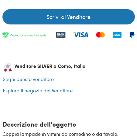
Scrivi al Venditore
Protezione degli acquisti
Venditore SILVER a Como, Italia
Segui questo venditore
Esplora il negozio del Venditore
Descrizione dell'oggetto
Coppia lampade in vimini da comodino o da tavolo.