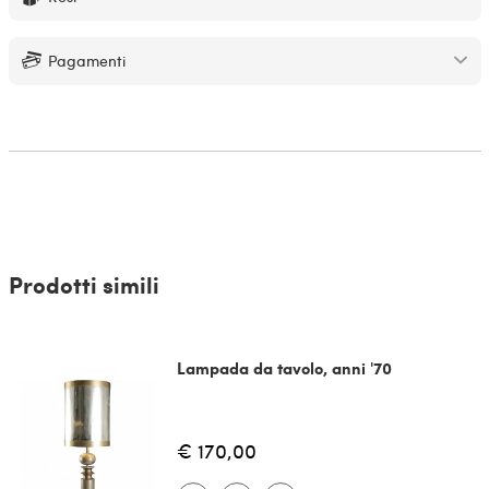
Pagamenti
Prodotti simili
Lampada da tavolo, anni '70
€ 170,00