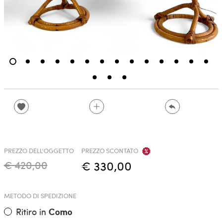
PREZZO DELL'OGGETTO
PREZZO SCONTATO
€ 420,00
€ 330,00
METODO DI SPEDIZIONE
Ritiro in
Como