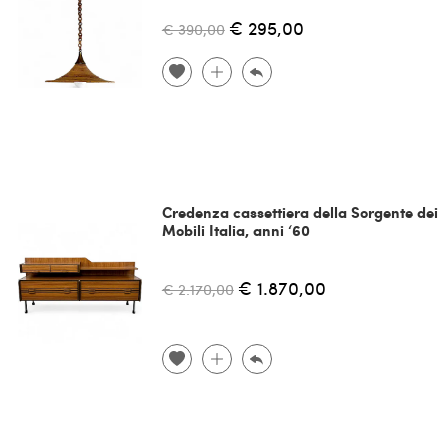
€ 295,00
€ 390,00
Credenza cassettiera della Sorgente dei
Mobili Italia, anni ‘60
€ 1.870,00
€ 2.170,00