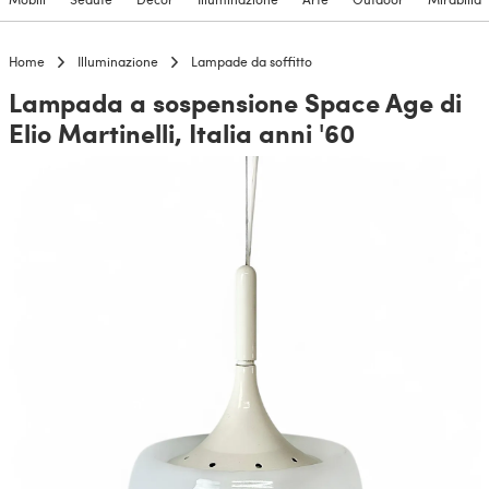
Home
Illuminazione
Lampade da soffitto
Lampada a sospensione Space Age di
Elio Martinelli, Italia anni '60