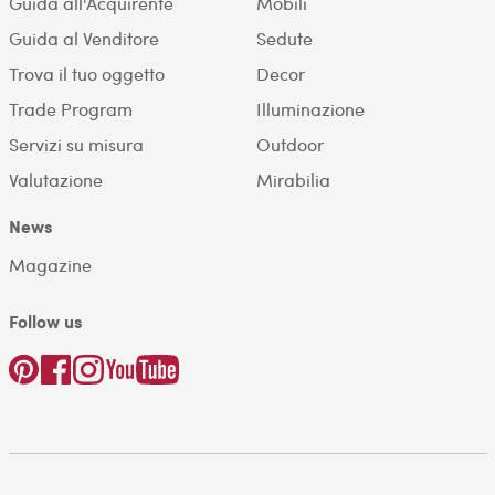
Guida all'Acquirente
Mobili
Guida al Venditore
Sedute
Trova il tuo oggetto
Decor
Trade Program
Illuminazione
Servizi su misura
Outdoor
Valutazione
Mirabilia
News
Magazine
Follow us