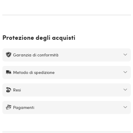
Protezione degli acquisti
Garanzia di conformità
Metodo di spedizione
Resi
Pagamenti