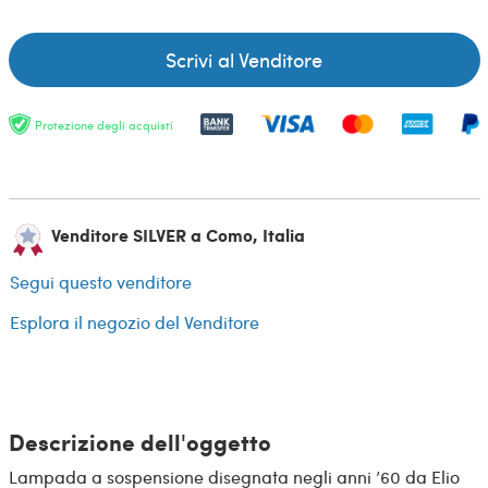
Scrivi al Venditore
Protezione degli acquisti
Venditore SILVER a Como, Italia
Segui questo venditore
Esplora il negozio del Venditore
Descrizione dell'oggetto
Lampada a sospensione disegnata negli anni ’60 da Elio