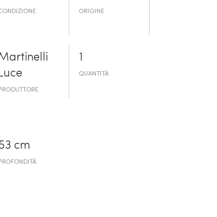
CONDIZIONE
ORIGINE
Martinelli
1
Luce
QUANTITÀ
PRODUTTORE
53 cm
PROFONDITÀ