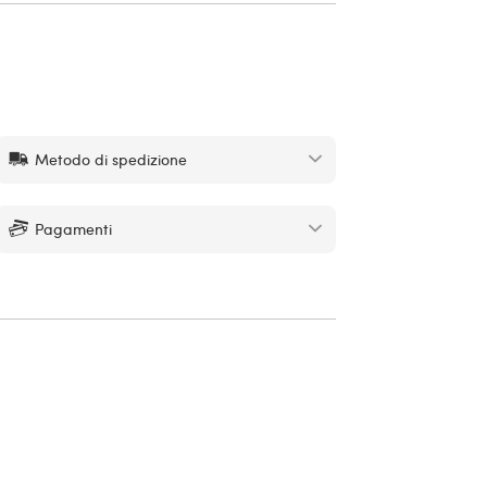
Metodo di spedizione
Pagamenti