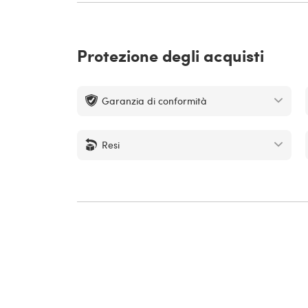
Protezione degli acquisti
Garanzia di conformità
Resi