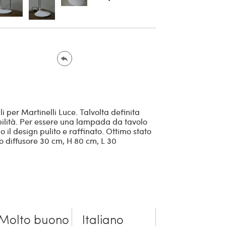
 per Martinelli Luce. Talvolta definita
bilità. Per essere una lampada da tavolo
 il design pulito e raffinato. Ottimo stato
o diffusore 30 cm, H 80 cm, L 30
Molto buono
Italiano