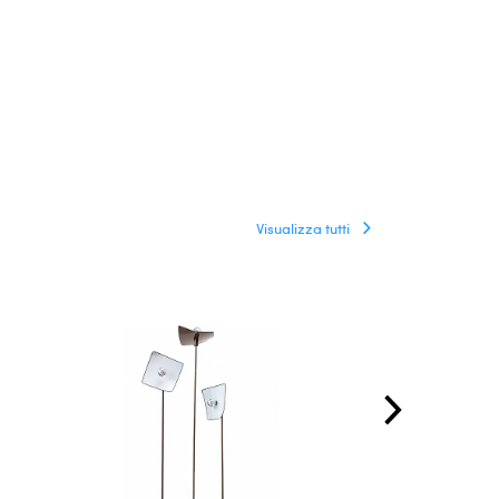
Visualizza tutti