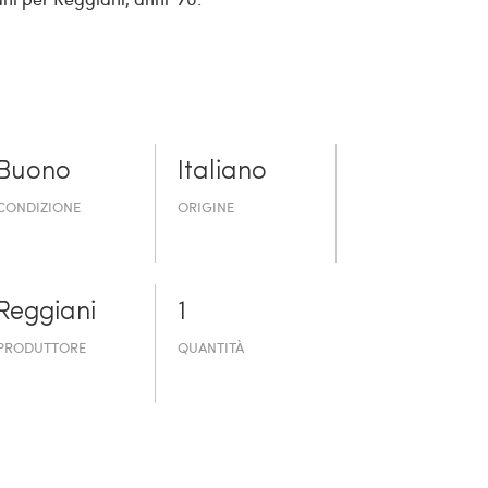
Buono
Italiano
CONDIZIONE
ORIGINE
Reggiani
1
PRODUTTORE
QUANTITÀ