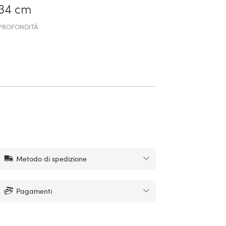
34 cm
PROFONDITÀ
Metodo di spedizione
Pagamenti