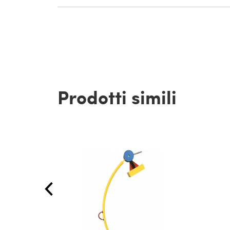
Prodotti simili