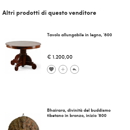
Altri prodotti di questo venditore
Tavolo allungabile in legno, '800
€ 1.200,00
Bhairara, divinità del buddismo
tibetano in bronzo, inizio '800