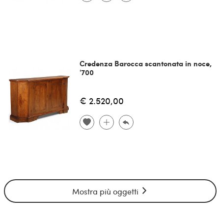
Credenza Barocca scantonata in noce,
'700
€ 2.520,00
Mostra più oggetti