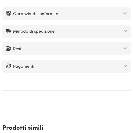
Garanzia di conformità
Metodo di spedizione
Resi
Pagamenti
Prodotti simili