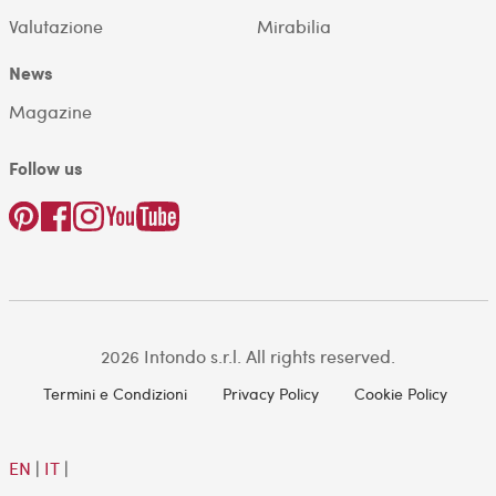
Valutazione
Mirabilia
News
Magazine
Follow us
2026 Intondo s.r.l. All rights reserved.
Termini e Condizioni
Privacy Policy
Cookie Policy
EN
|
IT
|