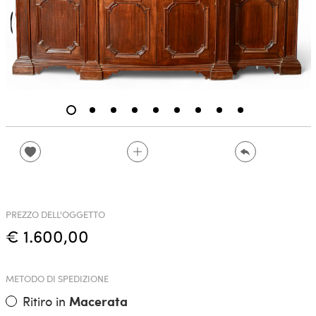
PREZZO DELL'OGGETTO
€ 1.600,00
METODO DI SPEDIZIONE
Ritiro in
Macerata