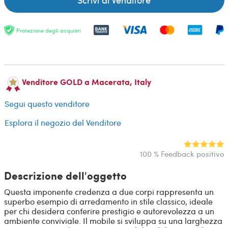
Protezione degli acquisti
Venditore GOLD a Macerata, Italy
Segui questo venditore
Esplora il negozio del Venditore
100 % Feedback positivo
Descrizione dell'oggetto
Questa imponente credenza a due corpi rappresenta un
superbo esempio di arredamento in stile classico, ideale
per chi desidera conferire prestigio e autorevolezza a un
ambiente conviviale. Il mobile si sviluppa su una larghezza