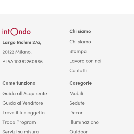
Chi siamo
Chi siamo
Largo Richini 2/a,
Stampa
20122 Milano.
Lavora con noi
P.IVA 10382260965
Contatti
Come funziona
Categorie
Guida all'Acquirente
Mobili
Guida al Venditore
Sedute
Trova il tuo oggetto
Decor
Trade Program
Illuminazione
Servizi su misura
Outdoor