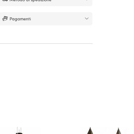
Pagamenti