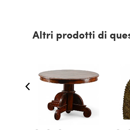
Altri prodotti di qu