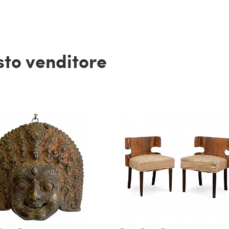
esto venditore