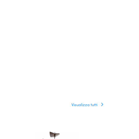
Visualizza tutti