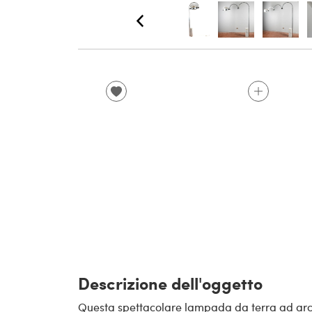
Descrizione dell'oggetto
Questa spettacolare lampada da terra ad arco in