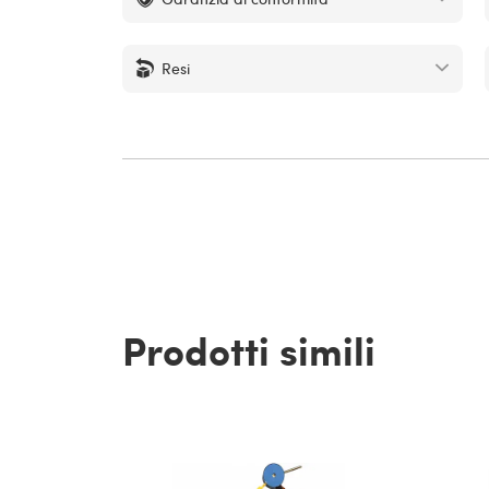
Resi
Prodotti simili