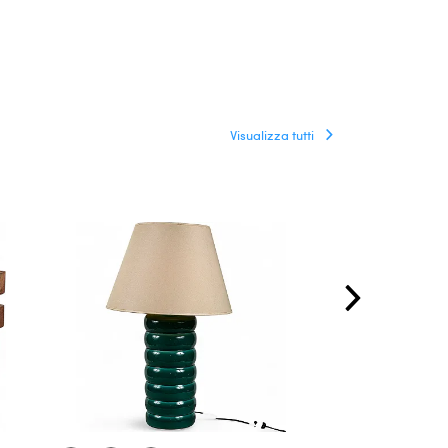
Visualizza tutti