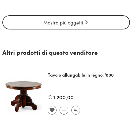
Mostra più oggetti
Altri prodotti di questo venditore
Tavolo allungabile in legno, '800
€ 1.200,00