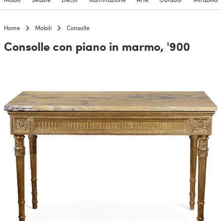
Home
Mobili
Consolle
Consolle con piano in marmo, '900