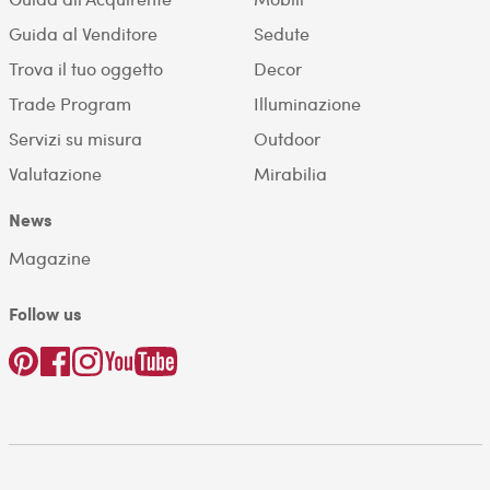
Guida al Venditore
Sedute
Trova il tuo oggetto
Decor
Trade Program
Illuminazione
Servizi su misura
Outdoor
Valutazione
Mirabilia
News
Magazine
Follow us