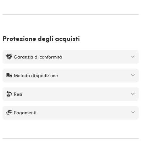
Protezione degli acquisti
Garanzia di conformità
Metodo di spedizione
Resi
Pagamenti