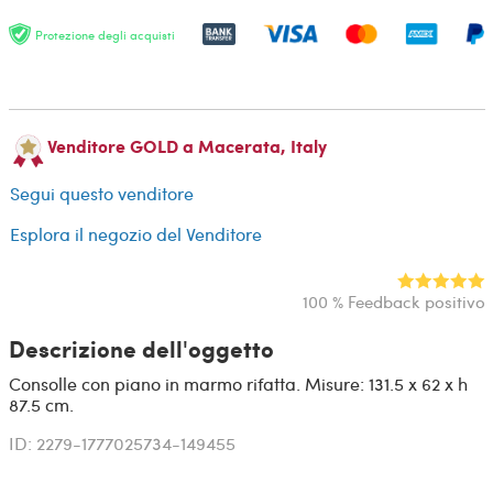
Protezione degli acquisti
Venditore GOLD a Macerata, Italy
Segui questo venditore
Esplora il negozio del Venditore
100 % Feedback positivo
Descrizione dell'oggetto
Consolle con piano in marmo rifatta. Misure: 131.5 x 62 x h
87.5 cm.
ID: 2279-1777025734-149455