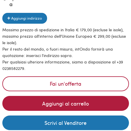
a
Aggiungi indirizzo
Massimo prezzo di spedizione in Italia € 179,00 (escluse le isole),
massimo prezzo all'interno dell'Unione Europea € 299,00 (escluse
le isole).
Per il resto del mondo, o fuori misura, intOndo fornirà una
quotazione: inserisci l'indirizzo sopra.
Per qualsiasi ulteriore informazione, siamo a disposizione al +39
0238582279.
Fai un'offerta
Aggiungi al carrello
Scrivi al Venditore