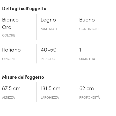
Dettagli sull'oggetto
Bianco
Legno
Buono
Oro
MATERIALE
CONDIZIONE
COLORE
Italiano
40-50
1
ORIGINE
PERIODO
QUANTITÀ
Misure dell'oggetto
87.5 cm
131.5 cm
62 cm
ALTEZZA
LARGHEZZA
PROFONDITÀ