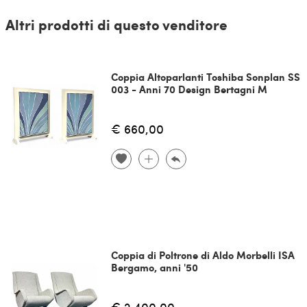
Altri prodotti di questo venditore
Coppia Altoparlanti Toshiba Sonplan SS
003 - Anni 70 Design Bertagni M
€ 660,00
Coppia di Poltrone di Aldo Morbelli ISA
Bergamo, anni '50
€ 2.400,00