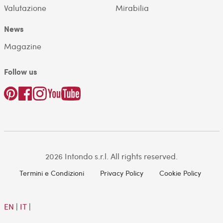
Valutazione
Mirabilia
News
Magazine
Follow us
2026 Intondo s.r.l. All rights reserved.
Termini e Condizioni
Privacy Policy
Cookie Policy
EN
|
IT
|