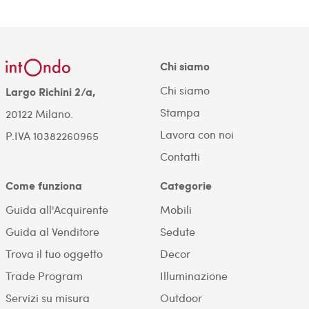
Chi siamo
Chi siamo
Largo Richini 2/a,
Stampa
20122 Milano.
Lavora con noi
P.IVA 10382260965
Contatti
Come funziona
Categorie
Guida all'Acquirente
Mobili
Guida al Venditore
Sedute
Trova il tuo oggetto
Decor
Trade Program
Illuminazione
Servizi su misura
Outdoor