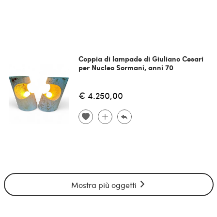
Coppia di lampade di Giuliano Cesari
per Nucleo Sormani, anni 70
€ 4.250,00
Mostra più oggetti