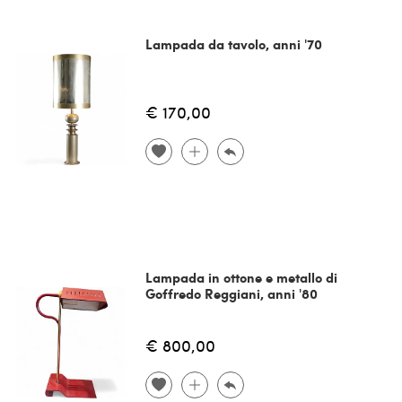
Lampada da tavolo, anni '70
€ 170,00
Lampada in ottone e metallo di
Goffredo Reggiani, anni '80
€ 800,00