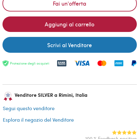
Fai un'offerta
Aggiungi al carrello
Scrivi al Venditore
Protezione degli acquisti
Venditore SILVER a Rimini, Italia
Segui questo venditore
Esplora il negozio del Venditore
100 % Feedback positivo