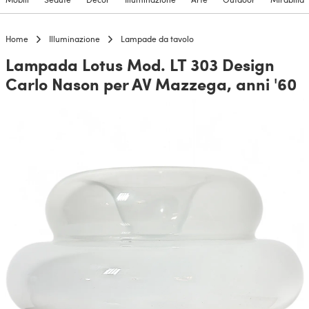
Home
Illuminazione
Lampade da tavolo
Lampada Lotus Mod. LT 303 Design
Carlo Nason per AV Mazzega, anni '60