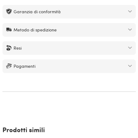
Garanzia di conformità
Metodo di spedizione
Resi
Pagamenti
Prodotti simili