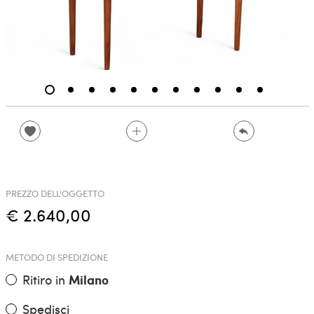
PREZZO DELL'OGGETTO
€ 2.640,00
METODO DI SPEDIZIONE
Ritiro in
Milano
Spedisci