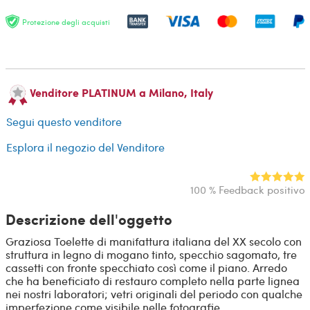
Protezione degli acquisti
Venditore PLATINUM a Milano, Italy
Segui questo venditore
Esplora il negozio del Venditore
100 % Feedback positivo
Descrizione dell'oggetto
Graziosa Toelette di manifattura italiana del XX secolo con
struttura in legno di mogano tinto, specchio sagomato, tre
cassetti con fronte specchiato così come il piano. Arredo
che ha beneficiato di restauro completo nella parte lignea
nei nostri laboratori; vetri originali del periodo con qualche
imperfezione come visibile nelle fotografie.