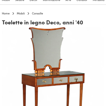
Home
Mobili
Consolle
Toelette in legno Deco, anni '40