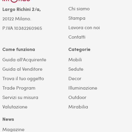
Chi siamo
Largo Richini 2/a,
Stampa
20122 Milano.
Lavora con noi
P.IVA 10382260965
Contatti
Come funziona
Categorie
Guida all'Acquirente
Mobili
Guida al Venditore
Sedute
Trova il tuo oggetto
Decor
Trade Program
Illuminazione
Servizi su misura
Outdoor
Valutazione
Mirabilia
News
Magazine