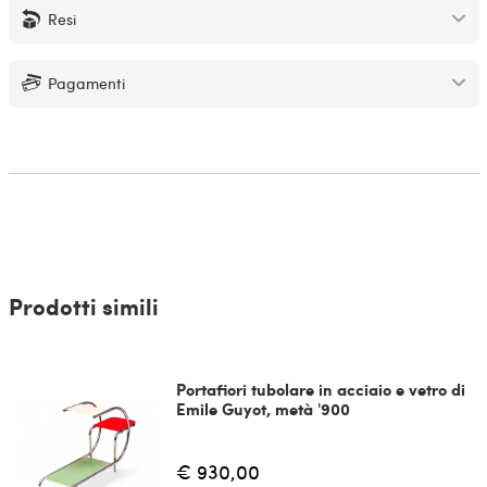
Resi
Pagamenti
Prodotti simili
Portafiori tubolare in acciaio e vetro di
Emile Guyot, metà '900
€ 930,00