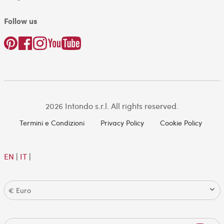
Follow us
2026 Intondo s.r.l. All rights reserved.
Termini e Condizioni
Privacy Policy
Cookie Policy
EN
|
IT
|