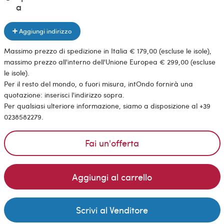
a
Aggiungi indirizzo
Massimo prezzo di spedizione in Italia € 179,00 (escluse le isole),
massimo prezzo all'interno dell'Unione Europea € 299,00 (escluse
le isole).
Per il resto del mondo, o fuori misura, intOndo fornirà una
quotazione: inserisci l'indirizzo sopra.
Per qualsiasi ulteriore informazione, siamo a disposizione al +39
0238582279.
Fai un'offerta
Aggiungi al carrello
Scrivi al Venditore