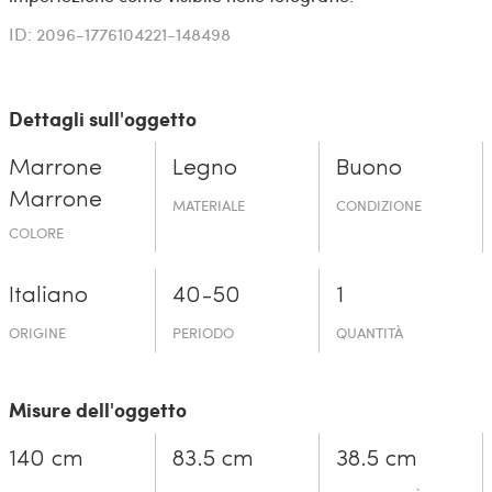
ID: 2096-1776104221-148498
Dettagli sull'oggetto
Marrone
Legno
Buono
Marrone
MATERIALE
CONDIZIONE
COLORE
Italiano
40-50
1
ORIGINE
PERIODO
QUANTITÀ
Misure dell'oggetto
140 cm
83.5 cm
38.5 cm