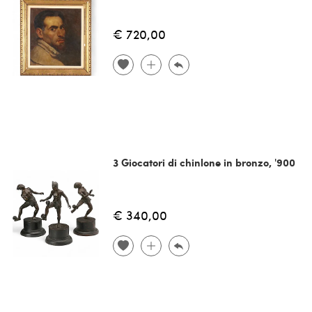
€ 720,00
3 Giocatori di chinlone in bronzo, '900
€ 340,00