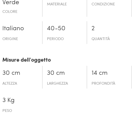
Verde
MATERIALE
CONDIZIONE
COLORE
Italiano
40-50
2
ORIGINE
PERIODO
QUANTITÀ
Misure dell'oggetto
30 cm
30 cm
14 cm
ALTEZZA
LARGHEZZA
PROFONDITÀ
3 Kg
PESO