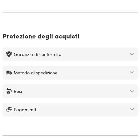
Protezione degli acquisti
Garanzia di conformità
Metodo di spedizione
Resi
Pagamenti