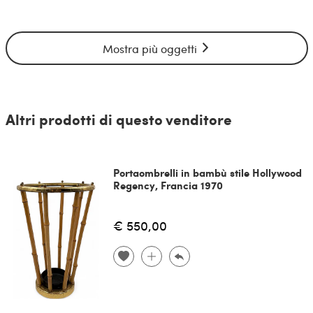
Mostra più oggetti
Altri prodotti di questo venditore
Portaombrelli in bambù stile Hollywood
Regency, Francia 1970
€ 550,00