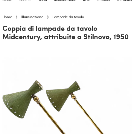
Home
Illuminazione
Lampade da tavolo
Coppia di lampade da tavolo
Midcentury, attribuite a Stilnovo, 1950