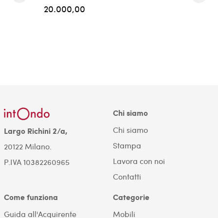
20.000,00
Chi siamo
Chi siamo
Largo Richini 2/a,
Stampa
20122 Milano.
Lavora con noi
P.IVA 10382260965
Contatti
Come funziona
Categorie
Guida all'Acquirente
Mobili