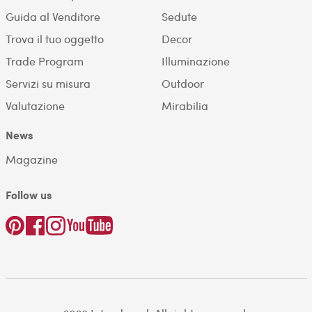
Guida al Venditore
Sedute
Trova il tuo oggetto
Decor
Trade Program
Illuminazione
Servizi su misura
Outdoor
Valutazione
Mirabilia
News
Magazine
Follow us