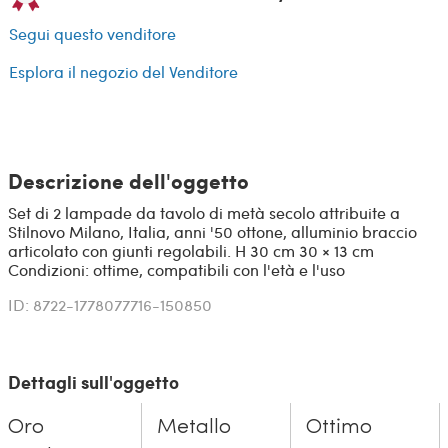
Segui questo venditore
Esplora il negozio del Venditore
Descrizione dell'oggetto
Set di 2 lampade da tavolo di metà secolo attribuite a
Stilnovo Milano, Italia, anni '50 ottone, alluminio braccio
articolato con giunti regolabili. H 30 cm 30 × 13 cm
Condizioni: ottime, compatibili con l'età e l'uso
ID: 8722-1778077716-150850
Dettagli sull'oggetto
Oro
Metallo
Ottimo