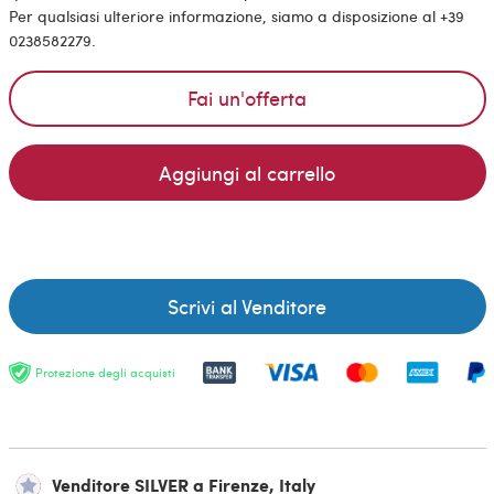
Per qualsiasi ulteriore informazione, siamo a disposizione al +39
0238582279.
Fai un'offerta
Aggiungi al carrello
Scrivi al Venditore
Protezione degli acquisti
Venditore SILVER a Firenze, Italy