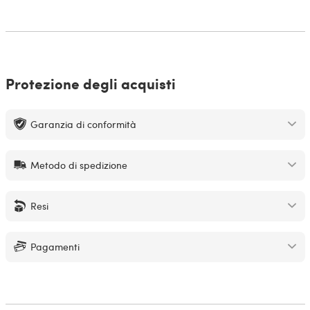
Protezione degli acquisti
Garanzia di conformità
Metodo di spedizione
Resi
Pagamenti