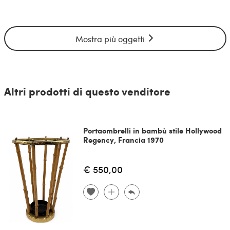
Mostra più oggetti
Altri prodotti di questo venditore
Portaombrelli in bambù stile Hollywood
Regency, Francia 1970
€ 550,00