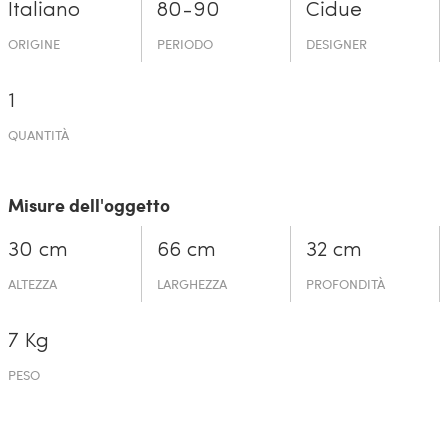
Italiano
80-90
Cidue
ORIGINE
PERIODO
DESIGNER
1
QUANTITÀ
Misure dell'oggetto
30 cm
66 cm
32 cm
ALTEZZA
LARGHEZZA
PROFONDITÀ
7 Kg
PESO