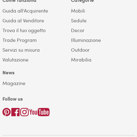
Guida all'Acquirente
Mobili
Guida al Venditore
Sedute
Trova il tuo oggetto
Decor
Trade Program
Illuminazione
Servizi su misura
Outdoor
Valutazione
Mirabilia
News
Magazine
Follow us