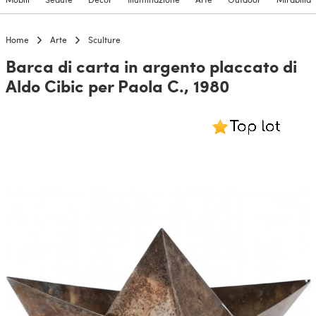
Home
Arte
Sculture
Barca di carta in argento placcato di
Aldo Cibic per Paola C., 1980