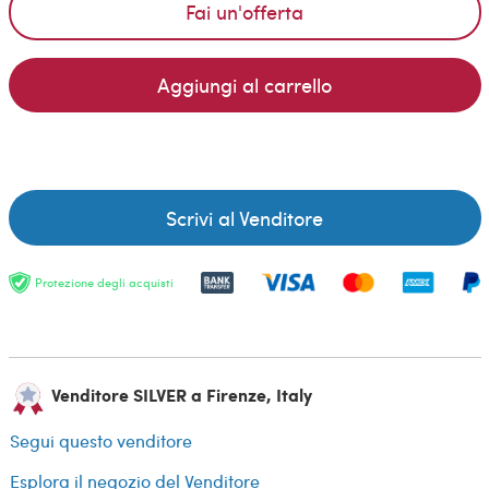
Fai un'offerta
Aggiungi al carrello
Scrivi al Venditore
Protezione degli acquisti
Venditore SILVER a Firenze, Italy
Segui questo venditore
Esplora il negozio del Venditore