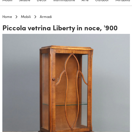
Home
Mobili
Armadi
Piccola vetrina Liberty in noce, '900