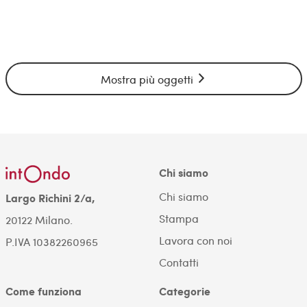
Mostra più oggetti
Chi siamo
Chi siamo
Largo Richini 2/a,
Stampa
20122 Milano.
Lavora con noi
P.IVA 10382260965
Contatti
Come funziona
Categorie