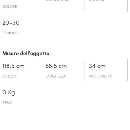
COLORE
20-30
PERIODO
Misure dell'oggetto
118.5 cm
58.5 cm
34 cm
ALTEZZA
LARGHEZZA
PROFONDITÀ
0 Kg
PESO