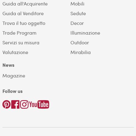
Guida all'Acquirente
Mobili
Guida al Venditore
Sedute
Trova il tuo oggetto
Decor
Trade Program
Illuminazione
Servizi su misura
Outdoor
Valutazione
Mirabilia
News
Magazine
Follow us