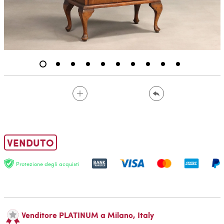
VENDUTO
Protezione degli acquisti
Venditore PLATINUM a Milano, Italy