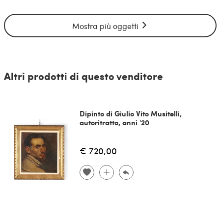
Mostra più oggetti
Altri prodotti di questo venditore
Dipinto di Giulio Vito Musitelli,
autoritratto, anni '20
€ 720,00