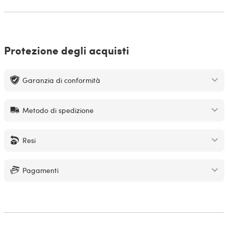
Protezione degli acquisti
Garanzia di conformità
Metodo di spedizione
Resi
Pagamenti