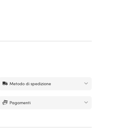
Metodo di spedizione
Pagamenti