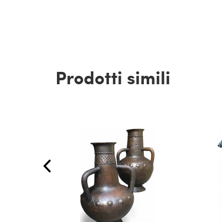
Prodotti simili