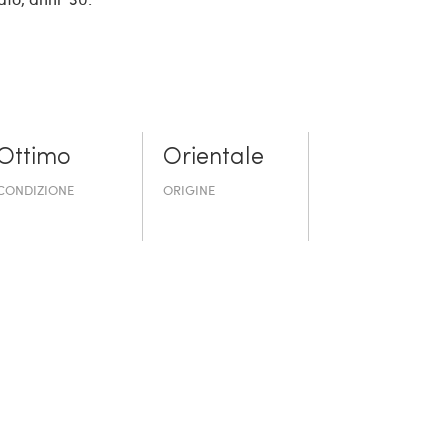
Ottimo
Orientale
CONDIZIONE
ORIGINE