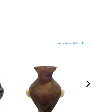
Visualizza tutti