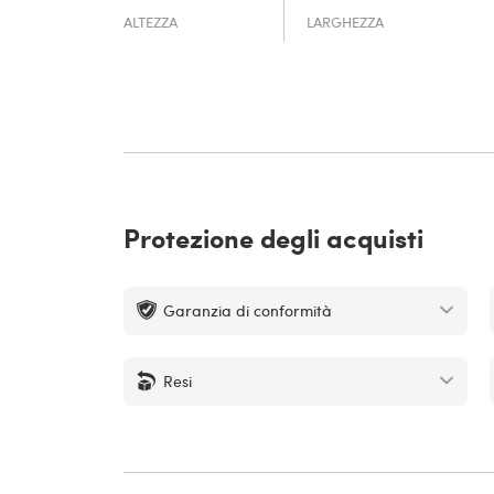
ALTEZZA
LARGHEZZA
Protezione degli acquisti
Garanzia di conformità
Resi