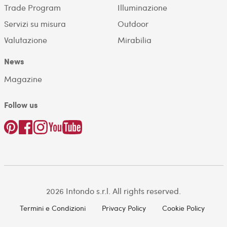
Trade Program
Illuminazione
Servizi su misura
Outdoor
Valutazione
Mirabilia
News
Magazine
Follow us
2026 Intondo s.r.l. All rights reserved.
Termini e Condizioni
Privacy Policy
Cookie Policy