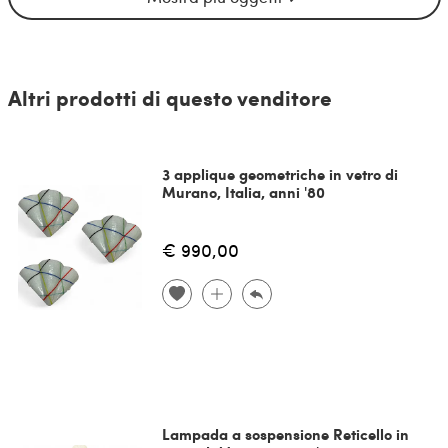
Altri prodotti di questo venditore
3 applique geometriche in vetro di
Murano, Italia, anni '80
€ 990,00
Lampada a sospensione Reticello in