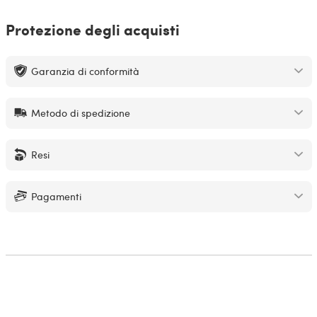
Protezione degli acquisti
Garanzia di conformità
Metodo di spedizione
Resi
Pagamenti