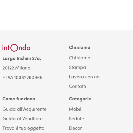
Chi siamo
Chi siamo
Largo Richini 2/a,
Stampa
20122 Milano.
Lavora con noi
P.IVA 10382260965
Contatti
Come funziona
Categorie
Guida all'Acquirente
Mobili
Guida al Venditore
Sedute
Trova il tuo oggetto
Decor