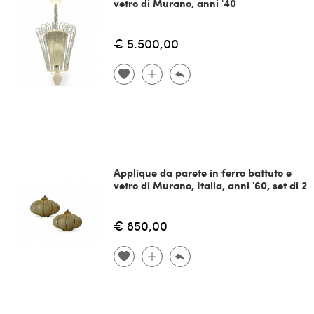
vetro di Murano, anni '40
€ 5.500,00
Applique da parete in ferro battuto e
vetro di Murano, Italia, anni '60, set di 2
€ 850,00