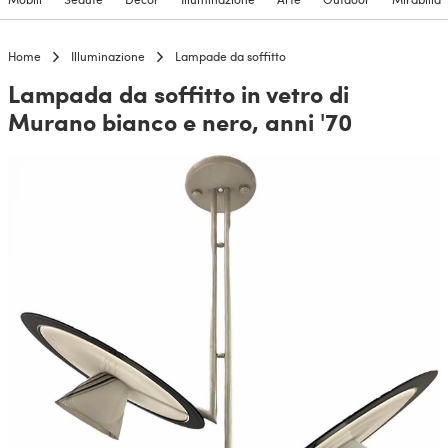
Home
Illuminazione
Lampade da soffitto
Lampada da soffitto in vetro di
Murano bianco e nero, anni '70