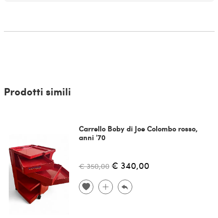
Prodotti simili
Carrello Boby di Joe Colombo rosso,
anni '70
€ 340,00
€ 350,00