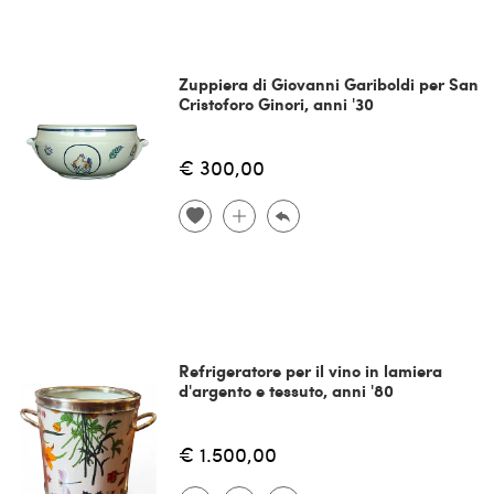
Zuppiera di Giovanni Gariboldi per San
Cristoforo Ginori, anni '30
€ 300,00
Refrigeratore per il vino in lamiera
d'argento e tessuto, anni '80
€ 1.500,00