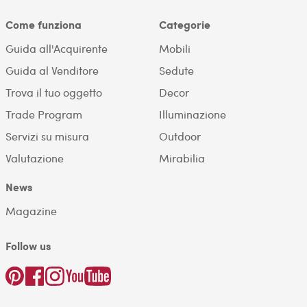
Come funziona
Categorie
Guida all'Acquirente
Mobili
Guida al Venditore
Sedute
Trova il tuo oggetto
Decor
Trade Program
Illuminazione
Servizi su misura
Outdoor
Valutazione
Mirabilia
News
Magazine
Follow us