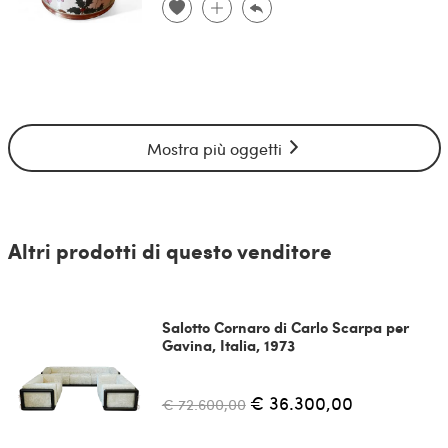
Mostra più oggetti
Altri prodotti di questo venditore
Salotto Cornaro di Carlo Scarpa per
Gavina, Italia, 1973
€ 36.300,00
€ 72.600,00