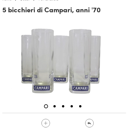
5 bicchieri di Campari, anni '70