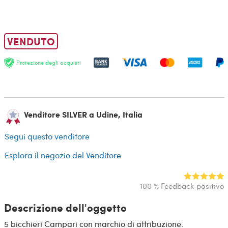
VENDUTO
Protezione degli acquisti
Venditore SILVER a Udine, Italia
Segui questo venditore
Esplora il negozio del Venditore
100 % Feedback positivo
Descrizione dell'oggetto
5 bicchieri Campari con marchio di attribuzione.