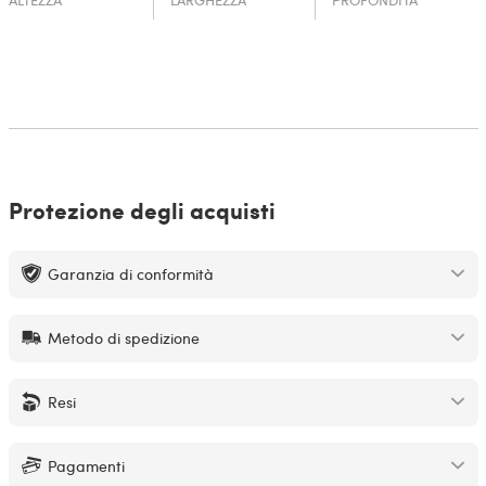
ALTEZZA
LARGHEZZA
PROFONDITÀ
Protezione degli acquisti
Garanzia di conformità
Metodo di spedizione
Resi
Pagamenti