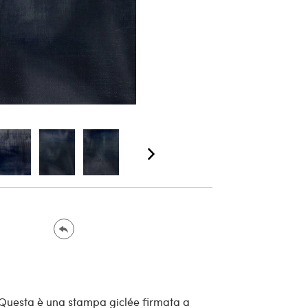
 Questa è una stampa giclée firmata a