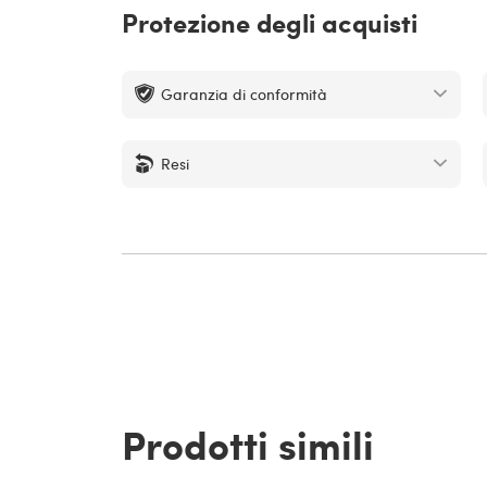
Protezione degli acquisti
Garanzia di conformità
Resi
Prodotti simili