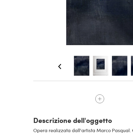
Descrizione dell'oggetto
Opera realizzata dall'artista Marco Pasqual.