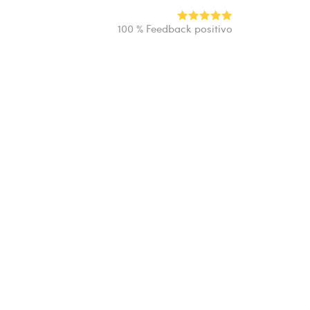
100 % Feedback positivo