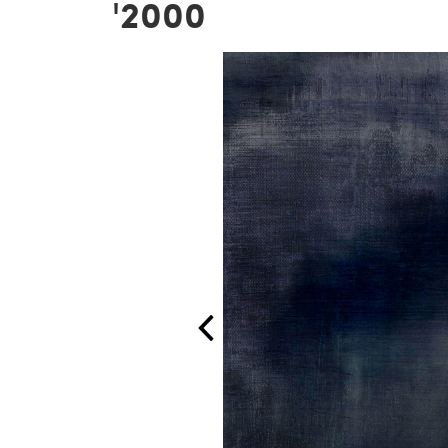
'2000