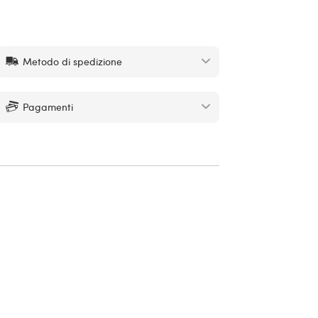
Metodo di spedizione
Pagamenti