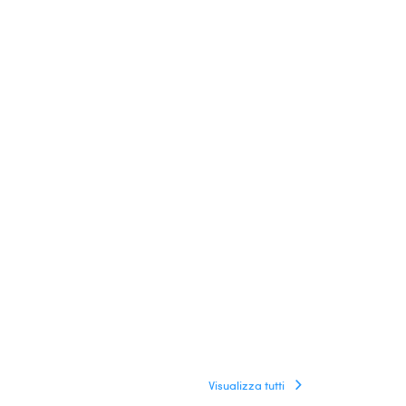
Visualizza tutti