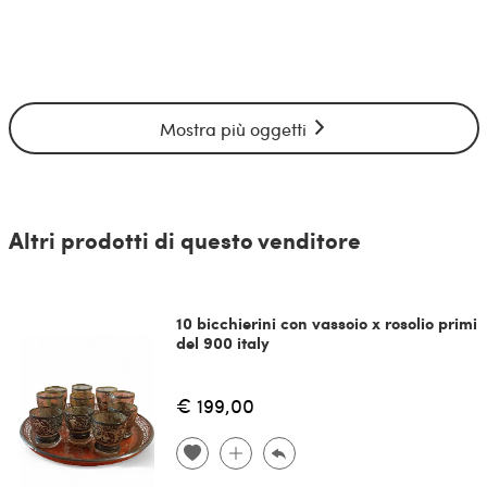
Mostra più oggetti
Altri prodotti di questo venditore
10 bicchierini con vassoio x rosolio primi
del 900 italy
€ 199,00