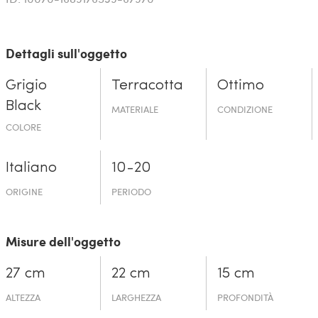
Dettagli sull'oggetto
Grigio
Terracotta
Ottimo
Black
MATERIALE
CONDIZIONE
COLORE
Italiano
10-20
ORIGINE
PERIODO
Misure dell'oggetto
27 cm
22 cm
15 cm
ALTEZZA
LARGHEZZA
PROFONDITÀ