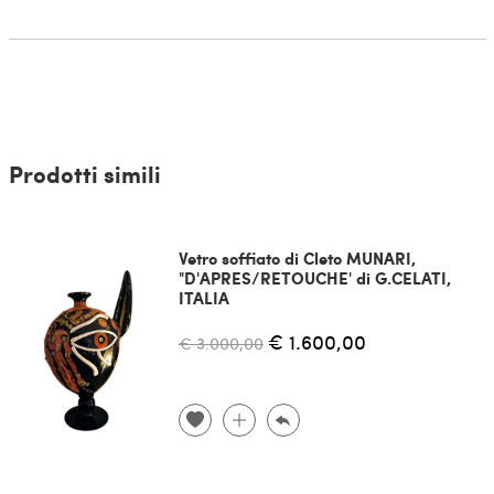
Prodotti simili
Vetro soffiato di Cleto MUNARI,
"D'APRES/RETOUCHE' di G.CELATI,
ITALIA
€ 1.600,00
€ 3.000,00