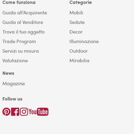
Come funziona
Categorie
Guida all'Acquirente
Mobili
Guida al Venditore
Sedute
Trova il tuo oggetto
Decor
Trade Program
Illuminazione
Servizi su misura
Outdoor
Valutazione
Mirabilia
News
Magazine
Follow us