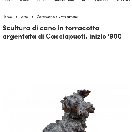
Home
Arte
Ceramiche e vetri artistici
Scultura di cane in terracotta
argentata di Cacciapuoti, inizio '900