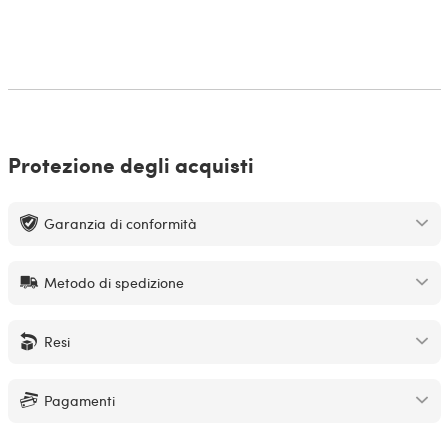
Protezione degli acquisti
Garanzia di conformità
Metodo di spedizione
Resi
Pagamenti