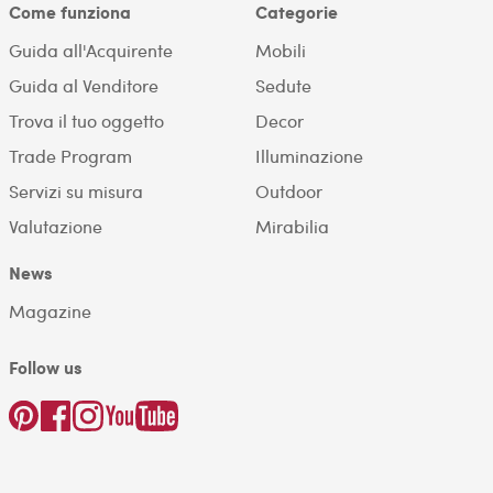
Come funziona
Categorie
Guida all'Acquirente
Mobili
Guida al Venditore
Sedute
Trova il tuo oggetto
Decor
Trade Program
Illuminazione
Servizi su misura
Outdoor
Valutazione
Mirabilia
News
Magazine
Follow us