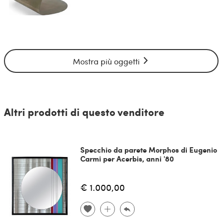
Mostra più oggetti
Altri prodotti di questo venditore
Specchio da parete Morphos di Eugenio
Carmi per Acerbis, anni '80
€ 1.000,00