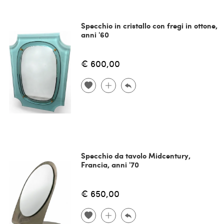
Specchio in cristallo con fregi in ottone,
anni '60
€ 600,00
Specchio da tavolo Midcentury,
Francia, anni '70
€ 650,00