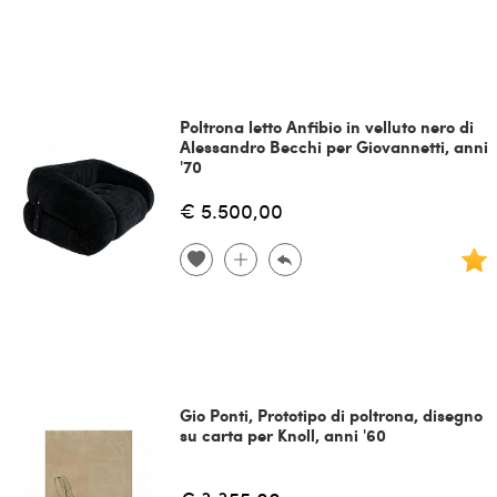
Poltrona letto Anfibio in velluto nero di
Alessandro Becchi per Giovannetti, anni
'70
€ 5.500,00
Gio Ponti, Prototipo di poltrona, disegno
su carta per Knoll, anni '60