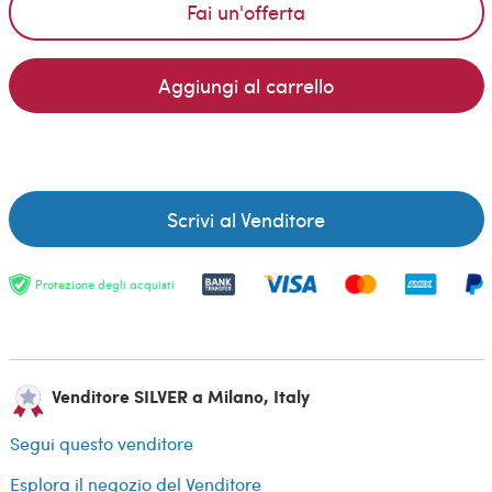
Fai un'offerta
Aggiungi al carrello
Scrivi al Venditore
Protezione degli acquisti
Venditore SILVER a Milano, Italy
Segui questo venditore
Esplora il negozio del Venditore