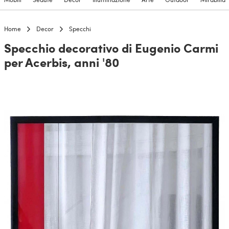
Home
Decor
Specchi
Specchio decorativo di Eugenio Carmi
per Acerbis, anni '80