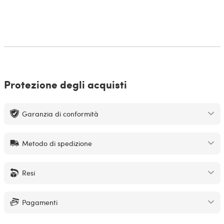
Protezione degli acquisti
Garanzia di conformità
Metodo di spedizione
Resi
Pagamenti