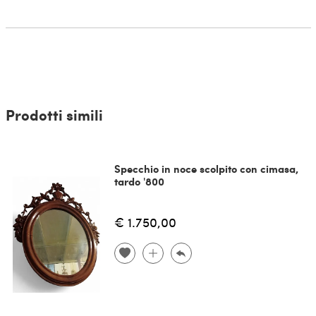
Prodotti simili
Specchio in noce scolpito con cimasa,
tardo '800
€ 1.750,00