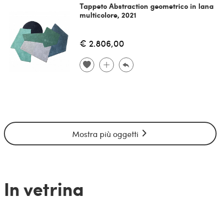
Tappeto Abstraction geometrico in lana
multicolore, 2021
€ 2.806,00
Mostra più oggetti
In vetrina