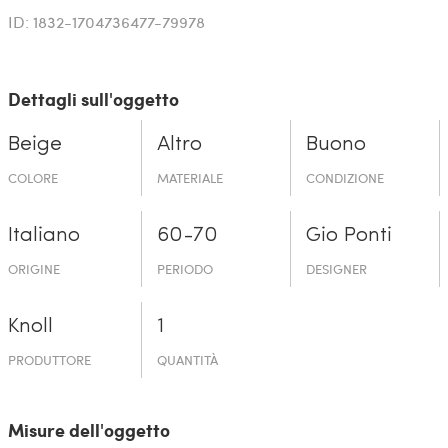
ID: 1832-1704736477-79978
Dettagli sull'oggetto
Beige
Altro
Buono
COLORE
MATERIALE
CONDIZIONE
Italiano
60-70
Gio Ponti
ORIGINE
PERIODO
DESIGNER
Knoll
1
PRODUTTORE
QUANTITÀ
Misure dell'oggetto