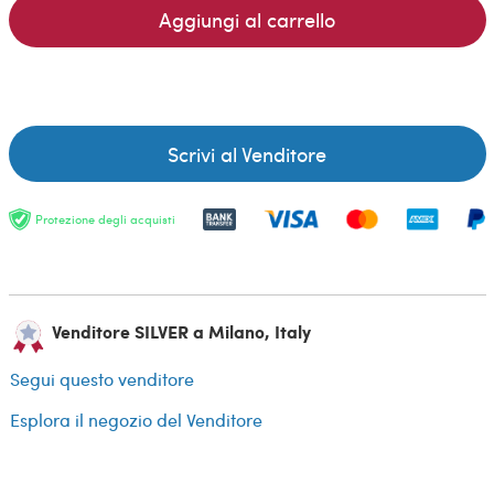
Aggiungi al carrello
Scrivi al Venditore
Protezione degli acquisti
Venditore SILVER a Milano, Italy
Segui questo venditore
Esplora il negozio del Venditore