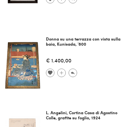
Donna su una terrazza con vista sulla
baia, Kunisada, '800
€ 1.400,00
L. Angelini, Cortina Casa di Agostino
Colle, grafite su foglio, 1924