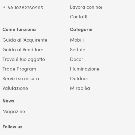
Lavora con noi
P.IVA 10382260965
Contatti
Come funziona
Categorie
Guida all'Acquirente
Mobili
Guida al Venditore
Sedute
Trova il tuo oggetto
Decor
Trade Program
Illuminazione
Servizi su misura
Outdoor
Valutazione
Mirabilia
News
Magazine
Follow us