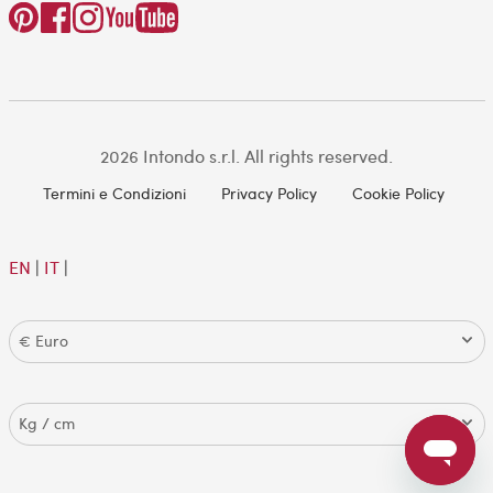
2026 Intondo s.r.l. All rights reserved.
Termini e Condizioni
Privacy Policy
Cookie Policy
EN
|
IT
|