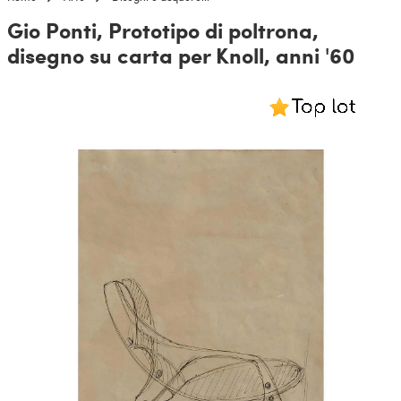
Gio Ponti, Prototipo di poltrona,
disegno su carta per Knoll, anni '60