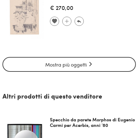
€ 270,00
Mostra più oggetti
Altri prodotti di questo venditore
Specchio da parete Morphos di Eugenio
Carmi per Acerbis, anni '80