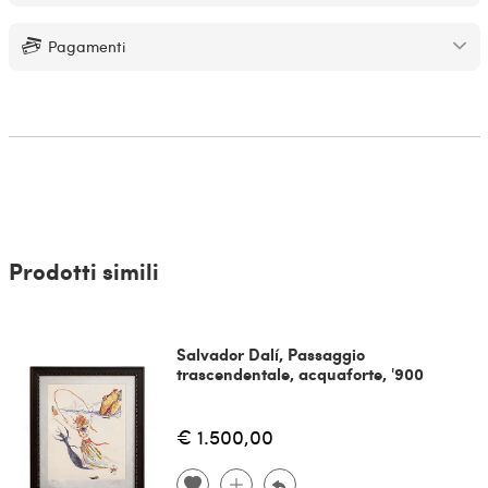
Pagamenti
Prodotti simili
Salvador Dalí, Passaggio
trascendentale, acquaforte, '900
€ 1.500,00