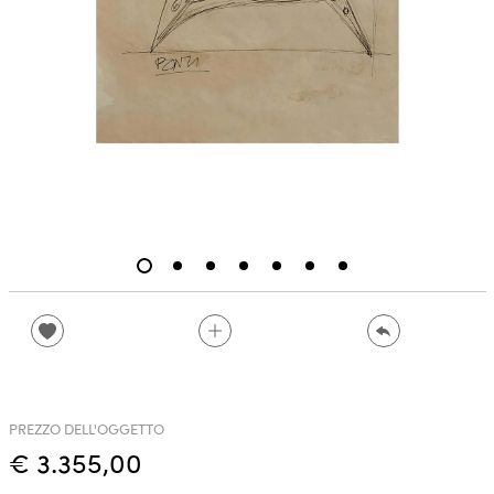
PREZZO DELL'OGGETTO
€ 3.355,00