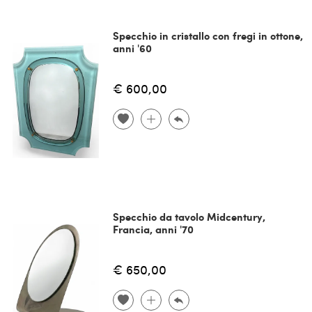
Specchio in cristallo con fregi in ottone,
anni '60
€ 600,00
Specchio da tavolo Midcentury,
Francia, anni '70
€ 650,00