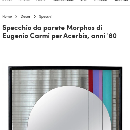
Home
Decor
Specchi
Specchio da parete Morphos di
Eugenio Carmi per Acerbis, anni '80