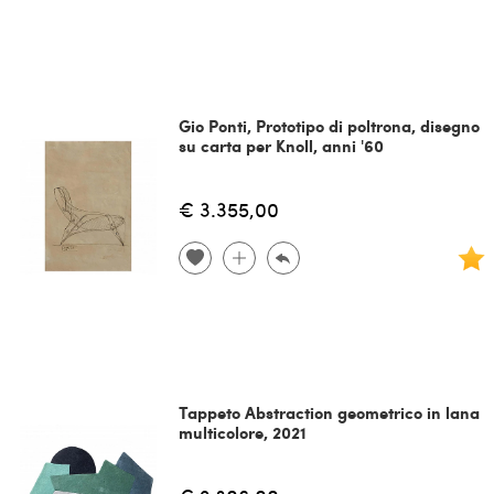
Gio Ponti, Prototipo di poltrona, disegno
su carta per Knoll, anni '60
€ 3.355,00
Tappeto Abstraction geometrico in lana
multicolore, 2021