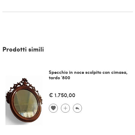
Prodotti simili
Specchio in noce scolpito con cimasa,
tardo '800
€ 1.750,00