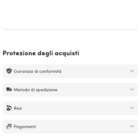
Protezione degli acquisti
Garanzia di conformità
Metodo di spedizione
Resi
Pagamenti