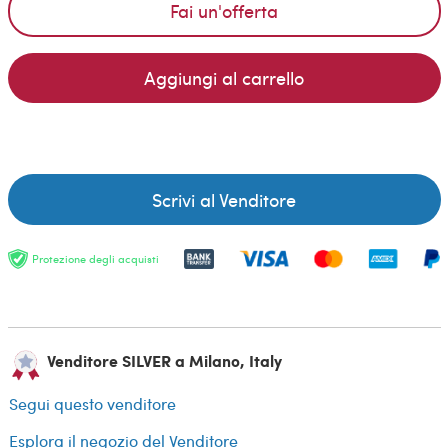
Fai un'offerta
Aggiungi al carrello
Scrivi al Venditore
Protezione degli acquisti
Venditore SILVER a Milano, Italy
Segui questo venditore
Esplora il negozio del Venditore