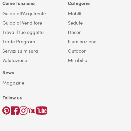
Come funziona
Categorie
Guida all'Acquirente
Mobili
Guida al Venditore
Sedute
Trova il tuo oggetto
Decor
Trade Program
Illuminazione
Servizi su misura
Outdoor
Valutazione
Mirabilia
News
Magazine
Follow us