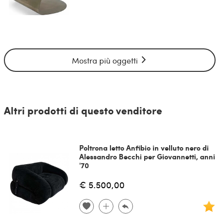
Mostra più oggetti
Altri prodotti di questo venditore
Poltrona letto Anfibio in velluto nero di
Alessandro Becchi per Giovannetti, anni
'70
€ 5.500,00