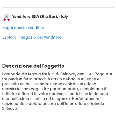
Venditore SILVER a Bari, Italy
Segui questo venditore
Esplora il negozio del Venditore
Descrizione dell'oggetto
Lampada da terra a tre luci di Stilnovo, anni '50. Poggia su
tre piedi in ferro arricchiti da un dettaglio in legno e
presenta un bellissimo sostegno centrale in ottone
massiccio che regge i tre portalampada; completano il
tutto tre diffusori in vetro opalino cilindrici che le donano
una bellissima estetica ed eleganza. Perfettamente
funzionante e dotata ancora dell'interruttore originale
Stilnovo.