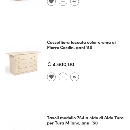
Cassettiera laccata color crema di
Pierre Cardin, anni '80
€ 4.600,00
Tavoli modello 764 a nido di Aldo Tura
per Tura Milano, anni '50