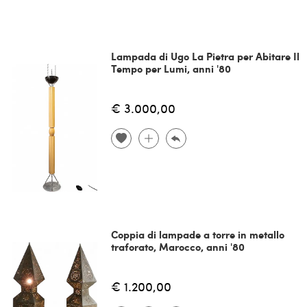
Lampada di Ugo La Pietra per Abitare Il
Tempo per Lumi, anni '80
€ 3.000,00
Coppia di lampade a torre in metallo
traforato, Marocco, anni '80
€ 1.200,00