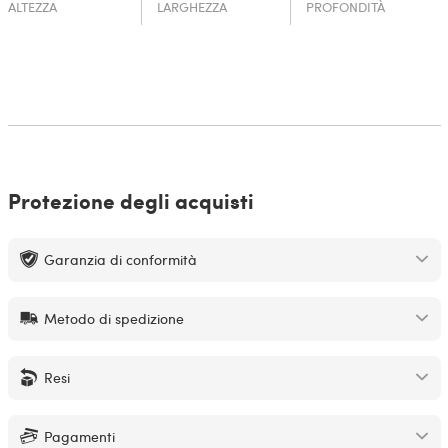
ALTEZZA
LARGHEZZA
PROFONDITÀ
Protezione degli acquisti
Garanzia di conformità
Metodo di spedizione
Resi
Pagamenti