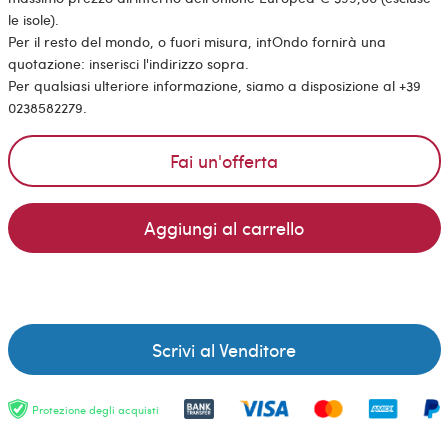
le isole).
Per il resto del mondo, o fuori misura, intOndo fornirà una
quotazione: inserisci l'indirizzo sopra.
Per qualsiasi ulteriore informazione, siamo a disposizione al +39
0238582279.
Fai un'offerta
Aggiungi al carrello
Scrivi al Venditore
Protezione degli acquisti