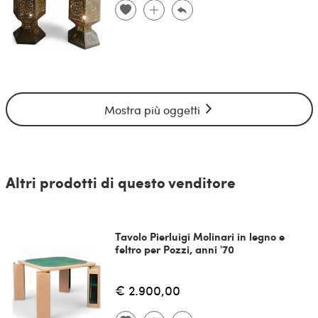
Mostra più oggetti
Altri prodotti di questo venditore
Tavolo Pierluigi Molinari in legno e
feltro per Pozzi, anni '70
€ 2.900,00