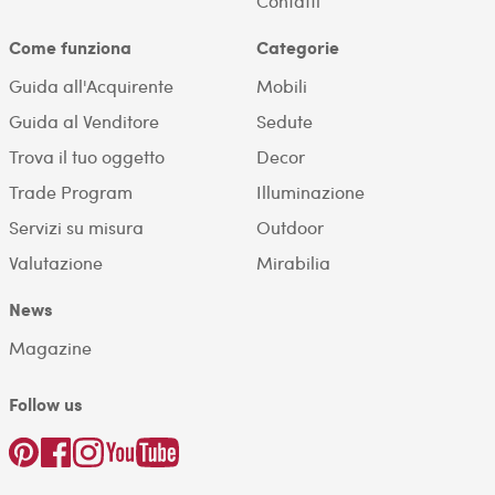
Contatti
Come funziona
Categorie
Guida all'Acquirente
Mobili
Guida al Venditore
Sedute
Trova il tuo oggetto
Decor
Trade Program
Illuminazione
Servizi su misura
Outdoor
Valutazione
Mirabilia
News
Magazine
Follow us