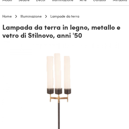
Home
Illuminazione
Lampade da terra
Lampada da terra in legno, metallo e
vetro di Stilnovo, anni '50