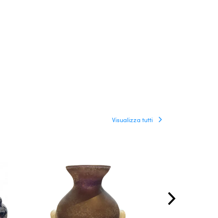
Visualizza tutti