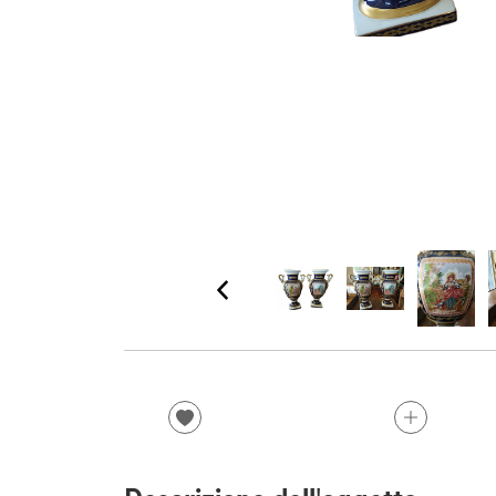
Descrizione dell'oggetto