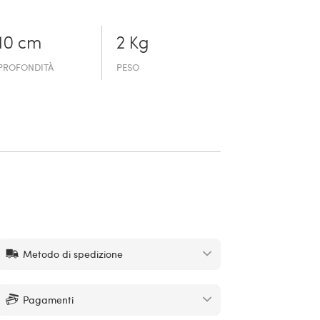
10 cm
2 Kg
PROFONDITÀ
PESO
Metodo di spedizione
Pagamenti