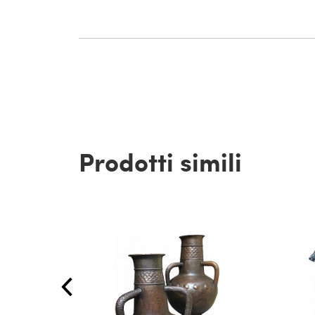
Prodotti simili