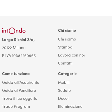
Chi siamo
Chi siamo
Largo Richini 2/a,
Stampa
20122 Milano.
Lavora con noi
P.IVA 10382260965
Contatti
Come funziona
Categorie
Guida all'Acquirente
Mobili
Guida al Venditore
Sedute
Trova il tuo oggetto
Decor
Trade Program
Illuminazione