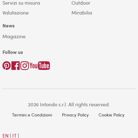
Servizi su misura
Outdoor
Valutazione
Mirabilia
News
Magazine
Follow us
2026 Intondo s.r.l. All rights reserved.
Termini e Condizioni
Privacy Policy
Cookie Policy
EN
|
IT
|