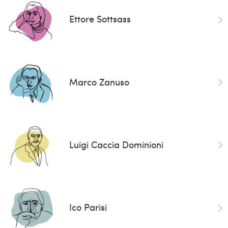
Ettore Sottsass
Marco Zanuso
Luigi Caccia Dominioni
Ico Parisi