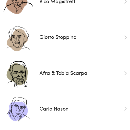
Vico Magistretti
Giotto Stoppino
Afra & Tobia Scarpa
Carlo Nason