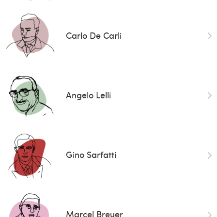
Carlo De Carli
Angelo Lelli
Gino Sarfatti
Marcel Breuer