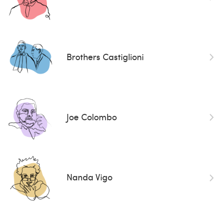
Brothers Castiglioni
Joe Colombo
Nanda Vigo