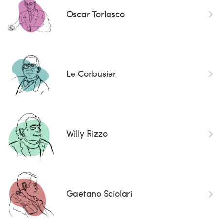
Oscar Torlasco
Le Corbusier
Willy Rizzo
Gaetano Sciolari