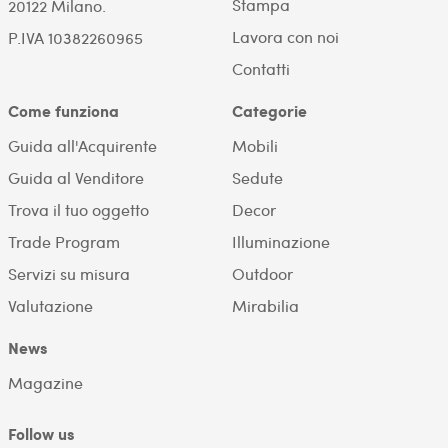
Stampa
20122 Milano.
Lavora con noi
P.IVA 10382260965
Contatti
Come funziona
Categorie
Guida all'Acquirente
Mobili
Guida al Venditore
Sedute
Trova il tuo oggetto
Decor
Trade Program
Illuminazione
Servizi su misura
Outdoor
Valutazione
Mirabilia
News
Magazine
Follow us