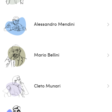
Alessandro Mendini
Mario Bellini
Cleto Munari