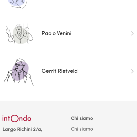
Paolo Venini
Gerrit Rietveld
Chi siamo
Chi siamo
Largo Richini 2/a,