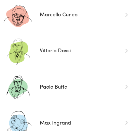
Marcello Cuneo
Vittorio Dassi
Paolo Buffa
Max Ingrand