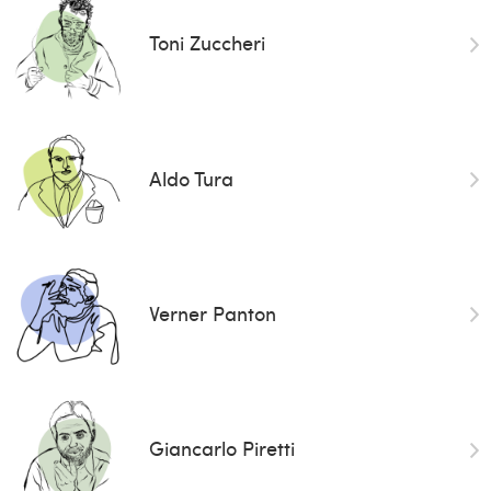
Toni Zuccheri
Aldo Tura
Verner Panton
Giancarlo Piretti