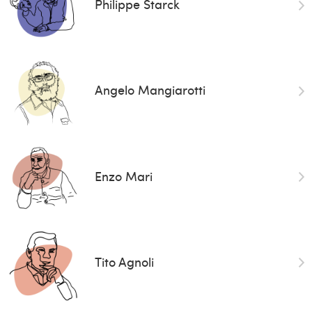
Philippe Starck
Angelo Mangiarotti
Enzo Mari
Tito Agnoli