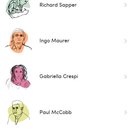
Richard Sapper
Ingo Maurer
Gabriella Crespi
Paul McCobb