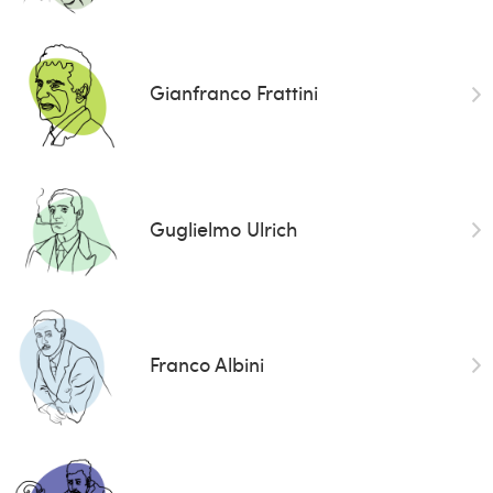
Gianfranco Frattini
Guglielmo Ulrich
Franco Albini