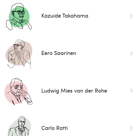
Kazuide Takahama
Eero Saarinen
Ludwig Mies van der Rohe
Carlo Ratti