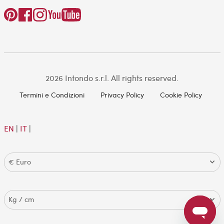
2026 Intondo s.r.l. All rights reserved.
Termini e Condizioni
Privacy Policy
Cookie Policy
EN
|
IT
|