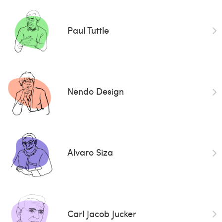
Paul Tuttle
Nendo Design
Alvaro Siza
Carl Jacob Jucker