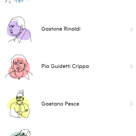
Gastone Rinaldi
Pia Guidetti Crippa
Gaetano Pesce