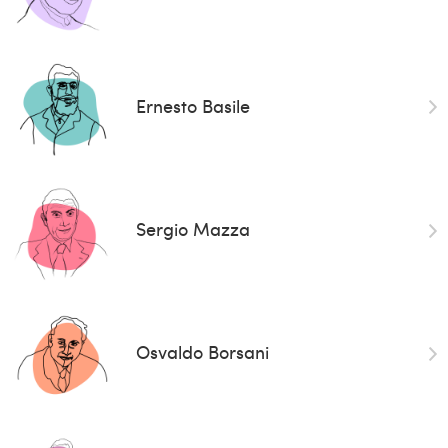
Ernesto Basile
Sergio Mazza
Osvaldo Borsani