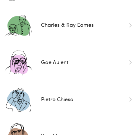
Charles & Ray Eames
Gae Aulenti
Pietro Chiesa