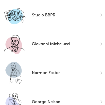
Studio BBPR
Giovanni Michelucci
Norman Foster
George Nelson