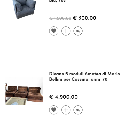
€ 300,00
€ 1.500,00
Divano 5 moduli Amatea di Mario
Bellini per Cassina, anni '70
€ 4.900,00