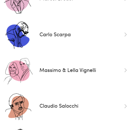
Carlo Scarpa
Massimo & Lella Vignelli
Claudio Salocchi