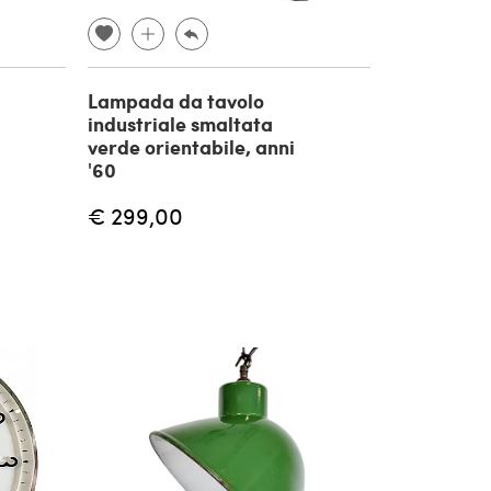
Lampada da tavolo
industriale smaltata
verde orientabile, anni
'60
€ 299,00