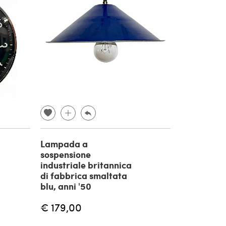
Lampada a
sospensione
industriale britannica
di fabbrica smaltata
blu, anni '50
€ 179,00