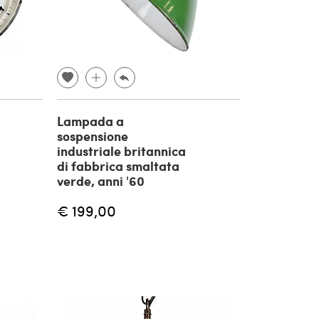
Lampada a
sospensione
industriale britannica
di fabbrica smaltata
verde, anni '60
€ 199,00