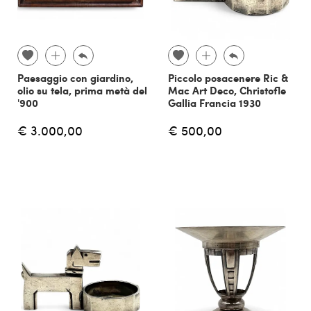
Paesaggio con giardino,
Piccolo posacenere Ric &
olio su tela, prima metà del
Mac Art Deco, Christofle
'900
Gallia Francia 1930
€ 3.000,00
€ 500,00