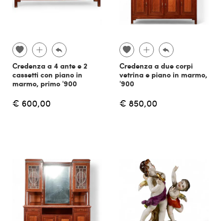
Credenza a 4 ante e 2
Credenza a due corpi
cassetti con piano in
vetrina e piano in marmo,
marmo, primo '900
'900
€ 600,00
€ 850,00