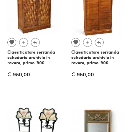
Classificatore serranda
Classificatore serranda
schedario archivio in
schedario archivio in
rovere, primo '900
rovere, primo '900
€ 980,00
€ 950,00