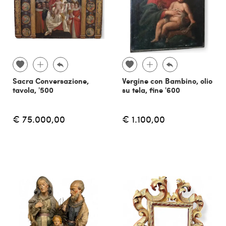
Sacra Conversazione,
Vergine con Bambino, olio
tavola, '500
su tela, fine '600
€ 75.000,00
€ 1.100,00