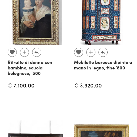
Ritratto di donna con
Mobiletto barocco dipinto a
bambino, scuola
mano in legno, fine '800
bolognese, '500
€ 7.100,00
€ 3.920,00