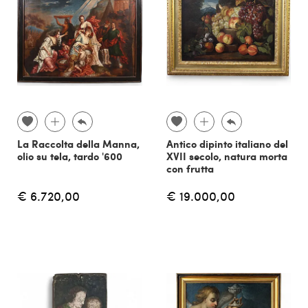
La Raccolta della Manna,
Antico dipinto italiano del
olio su tela, tardo '600
XVII secolo, natura morta
con frutta
€ 6.720,00
€ 19.000,00