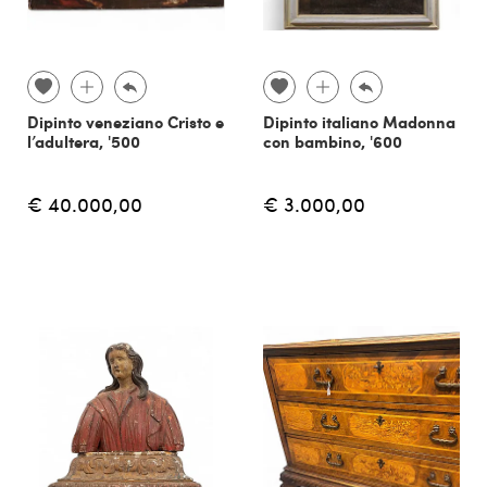
Dipinto veneziano Cristo e
Dipinto italiano Madonna
l’adultera, '500
con bambino, '600
€ 40.000,00
€ 3.000,00