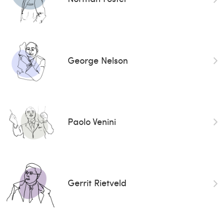
George Nelson
Paolo Venini
Gerrit Rietveld