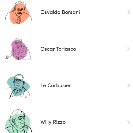
Osvaldo Borsani
Oscar Torlasco
Le Corbusier
Willy Rizzo