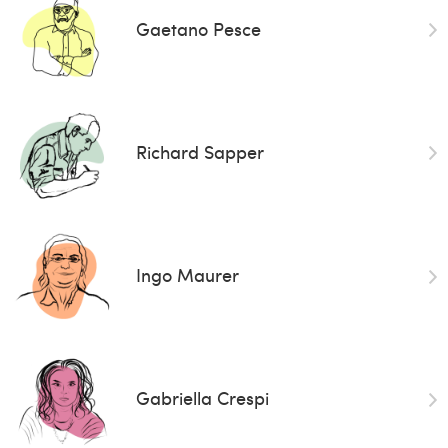
Gaetano Pesce
Richard Sapper
Ingo Maurer
Gabriella Crespi