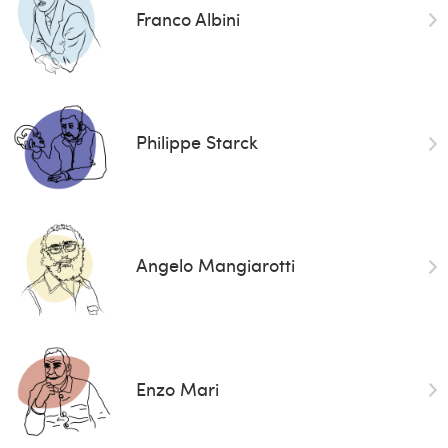
Franco Albini
Philippe Starck
Angelo Mangiarotti
Enzo Mari