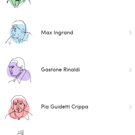
Max Ingrand
Gastone Rinaldi
Pia Guidetti Crippa