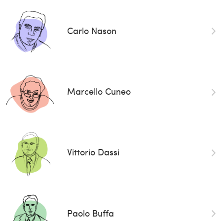
Carlo Nason
Marcello Cuneo
Vittorio Dassi
Paolo Buffa