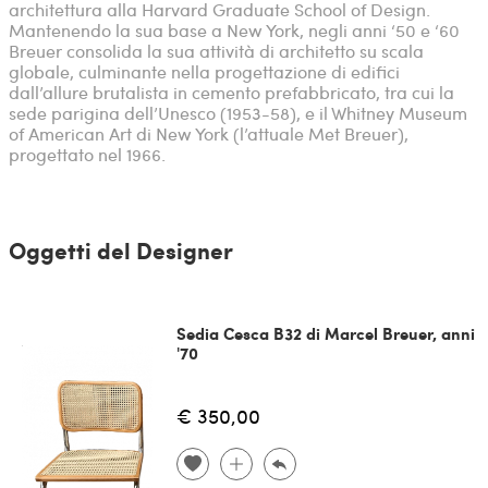
architettura alla Harvard Graduate School of Design.
Mantenendo la sua base a New York, negli anni ‘50 e ‘60
Breuer consolida la sua attività di architetto su scala
globale, culminante nella progettazione di edifici
dall’allure brutalista in cemento prefabbricato, tra cui la
sede parigina dell’Unesco (1953-58), e il Whitney Museum
of American Art di New York (l’attuale Met Breuer),
progettato nel 1966.
Oggetti del Designer
Sedia Cesca B32 di Marcel Breuer, anni
'70
€ 350,00