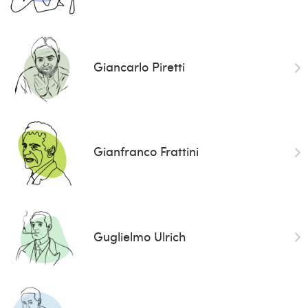
Giancarlo Piretti
Gianfranco Frattini
Guglielmo Ulrich