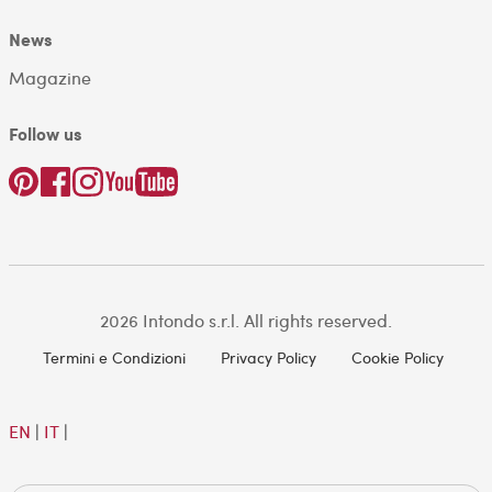
News
Magazine
Follow us
2026 Intondo s.r.l. All rights reserved.
Termini e Condizioni
Privacy Policy
Cookie Policy
EN
|
IT
|