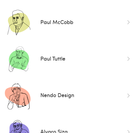
Paul McCobb
Paul Tuttle
Nendo Design
Alvaro Siza