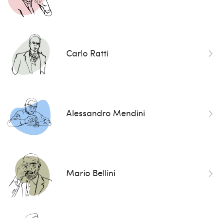
Carlo Ratti
Alessandro Mendini
Mario Bellini