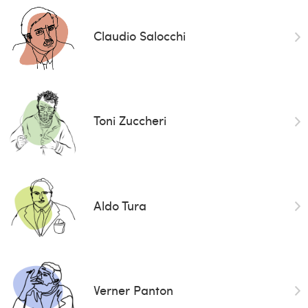
Claudio Salocchi
Toni Zuccheri
Aldo Tura
Verner Panton