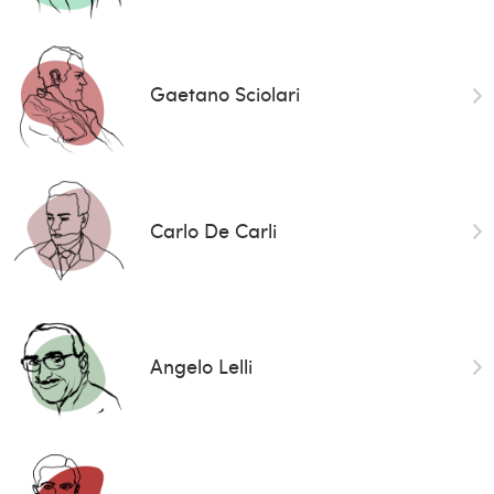
Gaetano Sciolari
Carlo De Carli
Angelo Lelli