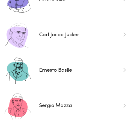
Carl Jacob Jucker
Ernesto Basile
Sergio Mazza