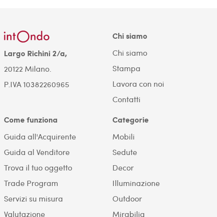
Chi siamo
Chi siamo
Largo Richini 2/a,
Stampa
20122 Milano.
Lavora con noi
P.IVA 10382260965
Contatti
Come funziona
Categorie
Guida all'Acquirente
Mobili
Guida al Venditore
Sedute
Trova il tuo oggetto
Decor
Trade Program
Illuminazione
Servizi su misura
Outdoor
Valutazione
Mirabilia