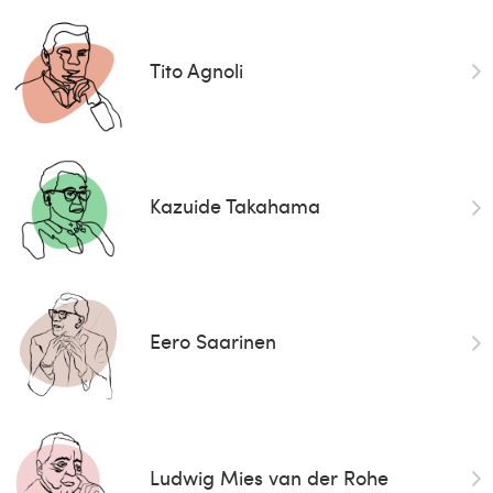
Tito Agnoli
Kazuide Takahama
Eero Saarinen
Ludwig Mies van der Rohe