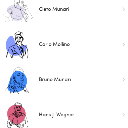
Cleto Munari
Carlo Mollino
Bruno Munari
Hans J. Wegner