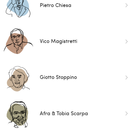
Pietro Chiesa
Vico Magistretti
Giotto Stoppino
Afra & Tobia Scarpa