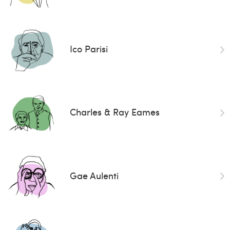
Ico Parisi
Charles & Ray Eames
Gae Aulenti