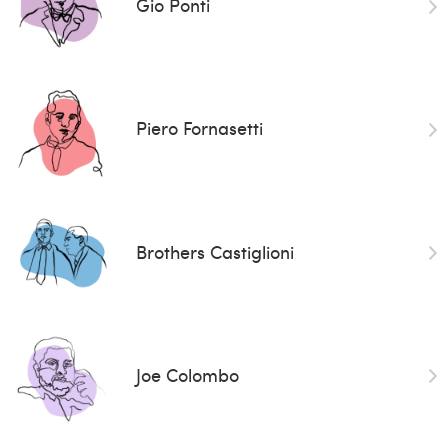
Gio Ponti
Piero Fornasetti
Brothers Castiglioni
Joe Colombo