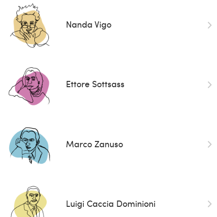
Nanda Vigo
Ettore Sottsass
Marco Zanuso
Luigi Caccia Dominioni