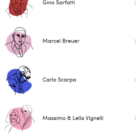
Gino Sarfatti
Marcel Breuer
Carlo Scarpa
Massimo & Lella Vignelli