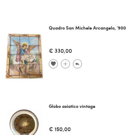
Quadro San Michele Arcangelo, '900
€ 330,00
Globo asiatico vintage
€ 150,00