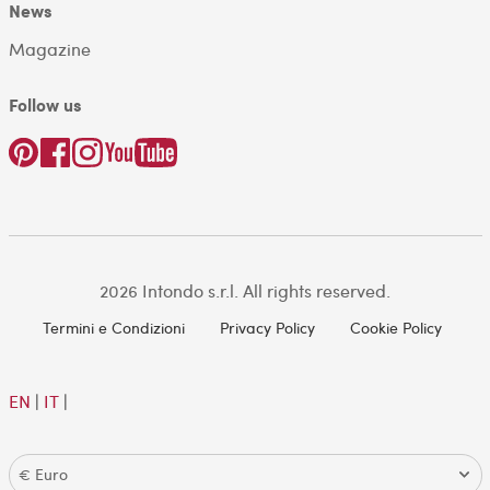
News
Magazine
Follow us
2026 Intondo s.r.l. All rights reserved.
Termini e Condizioni
Privacy Policy
Cookie Policy
EN
|
IT
|