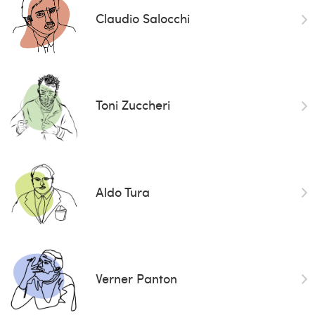
Claudio Salocchi
Toni Zuccheri
Aldo Tura
Verner Panton