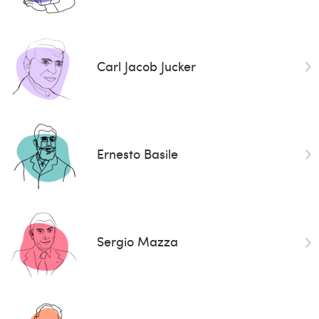
Carl Jacob Jucker
Ernesto Basile
Sergio Mazza