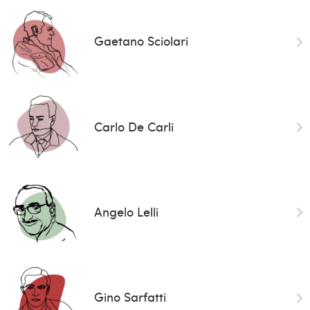
Gaetano Sciolari
Carlo De Carli
Angelo Lelli
Gino Sarfatti