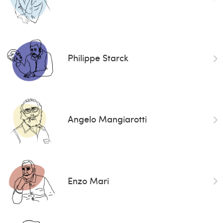
Philippe Starck
Angelo Mangiarotti
Enzo Mari