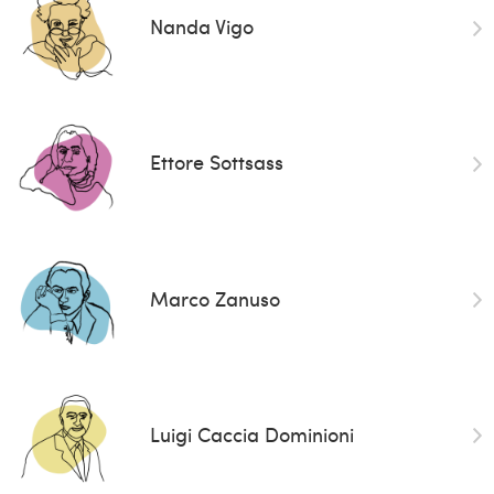
Nanda Vigo
Ettore Sottsass
Marco Zanuso
Luigi Caccia Dominioni