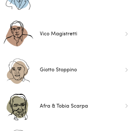
Vico Magistretti
Giotto Stoppino
Afra & Tobia Scarpa