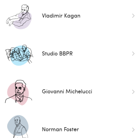
Vladimir Kagan
Studio BBPR
Giovanni Michelucci
Norman Foster