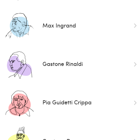
Max Ingrand
Gastone Rinaldi
Pia Guidetti Crippa