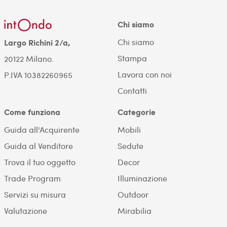
Chi siamo
Chi siamo
Largo Richini 2/a,
Stampa
20122 Milano.
Lavora con noi
P.IVA 10382260965
Contatti
Come funziona
Categorie
Guida all'Acquirente
Mobili
Guida al Venditore
Sedute
Trova il tuo oggetto
Decor
Trade Program
Illuminazione
Servizi su misura
Outdoor
Valutazione
Mirabilia