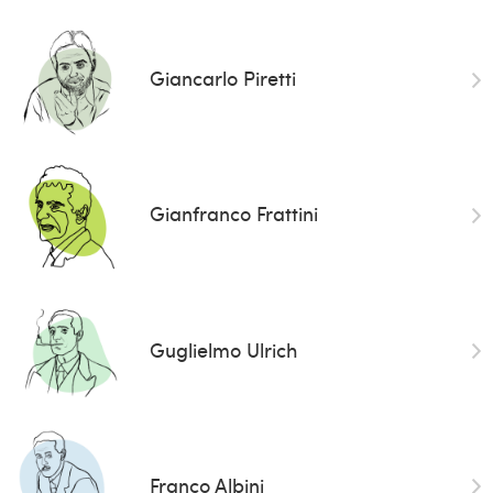
Giancarlo Piretti
Gianfranco Frattini
Guglielmo Ulrich
Franco Albini