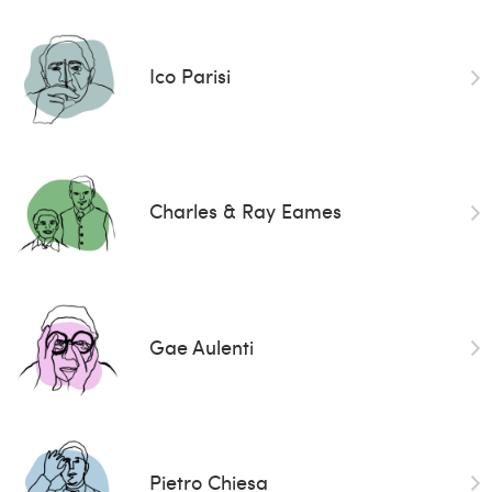
Ico Parisi
Charles & Ray Eames
Gae Aulenti
Pietro Chiesa