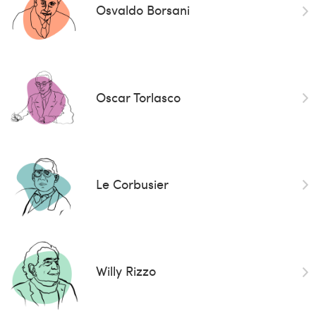
Osvaldo Borsani
Oscar Torlasco
Le Corbusier
Willy Rizzo