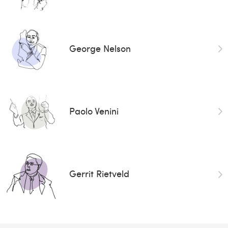
George Nelson
Paolo Venini
Gerrit Rietveld