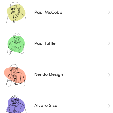
Paul McCobb
Paul Tuttle
Nendo Design
Alvaro Siza