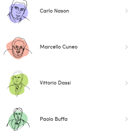
Carlo Nason
Marcello Cuneo
Vittorio Dassi
Paolo Buffa