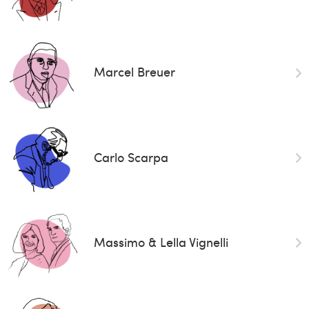
Marcel Breuer
Carlo Scarpa
Massimo & Lella Vignelli