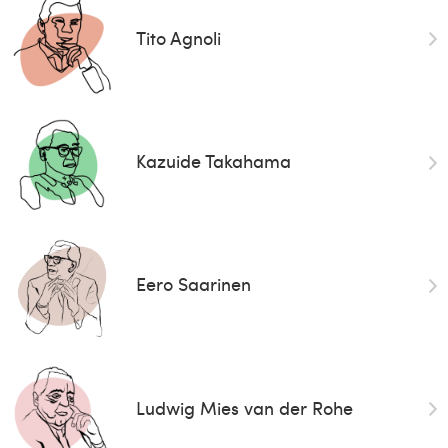
Tito Agnoli
Kazuide Takahama
Eero Saarinen
Ludwig Mies van der Rohe