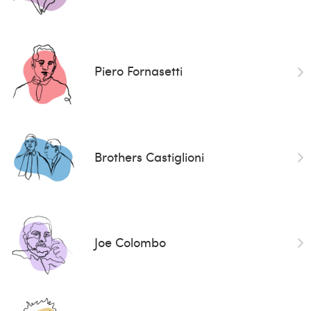
Piero Fornasetti
Brothers Castiglioni
Joe Colombo