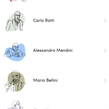
Carlo Ratti
Alessandro Mendini
Mario Bellini