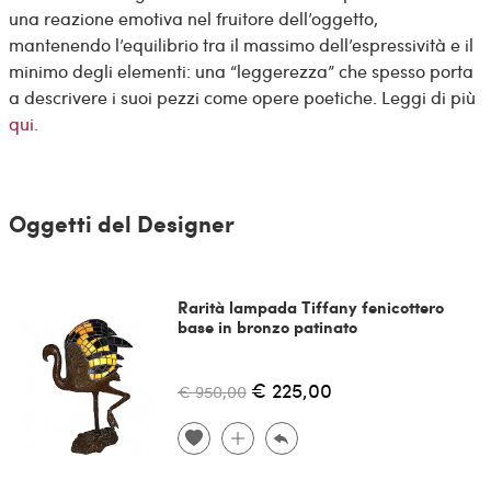
una reazione emotiva nel fruitore dell’oggetto,
mantenendo l’equilibrio tra il massimo dell’espressività e il
minimo degli elementi: una “leggerezza” che spesso porta
a descrivere i suoi pezzi come opere poetiche. Leggi di più
qui.
Oggetti del Designer
Rarità lampada Tiffany fenicottero
base in bronzo patinato
€ 225,00
€ 950,00