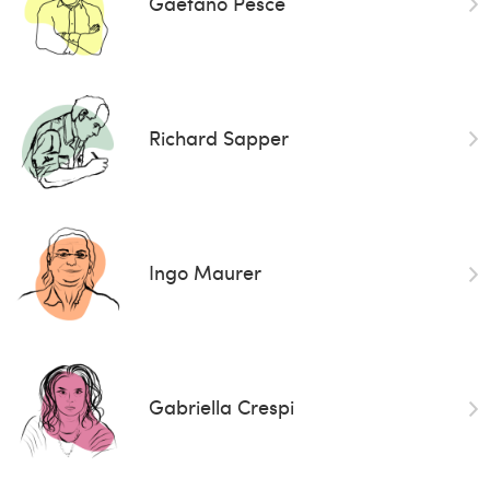
Gaetano Pesce
Richard Sapper
Ingo Maurer
Gabriella Crespi