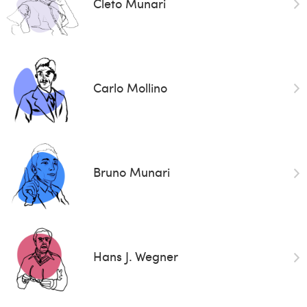
Cleto Munari
Carlo Mollino
Bruno Munari
Hans J. Wegner